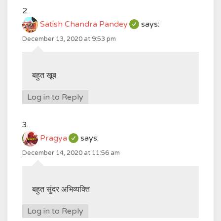
Satish Chandra Pandey
says:
December 13, 2020 at 9:53 pm
बहुत खूब
Log in to Reply
Pragya
says:
December 14, 2020 at 11:56 am
बहुत सुंदर अभिव्यक्ति
Log in to Reply