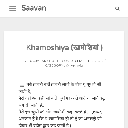
Skip
Saavan
to
content
Khamoshiya (खामोशियां )
BY
POOJA TAK
POSTED ON
DECEMBER 13, 2020
CATEGORY :
हिन्दी-उर्दू कविता
,,,,,,,मैरी हजारो बातें हजारो लोगो के बीच यू गूम हो सी
जाती है,
मेरी वही अनकही सी बातें जुबां पर आते आते ना जाने क्यू
थम सी जाती है,,
मैरी इस चुप्पी को लोग खामोशी कहा करते है ,,,,,शायद
अनजान है वे कि ये खामोशियां ही तो है जो अनकही सी
होकर भी बहोत कुछ कह जाती है।