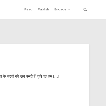
Read
Publish
Engage
िता के चरणों को चूमा करते हैं, दूजे पल हम […]