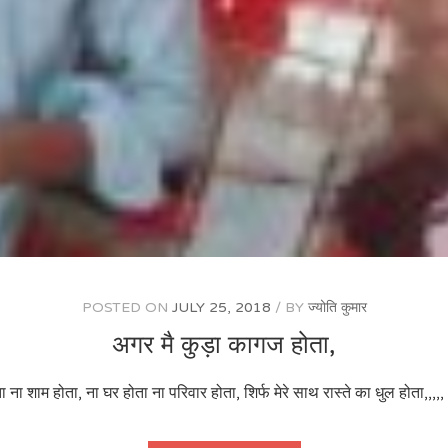
POSTED ON
JULY 25, 2018
BY
ज्योति कुमार
अगर मै कुड़ा कागज होता,
ा ना शाम होता, ना घर होता ना परिवार होता, शिर्फ मेरे साथ रास्ते का धुल होता,