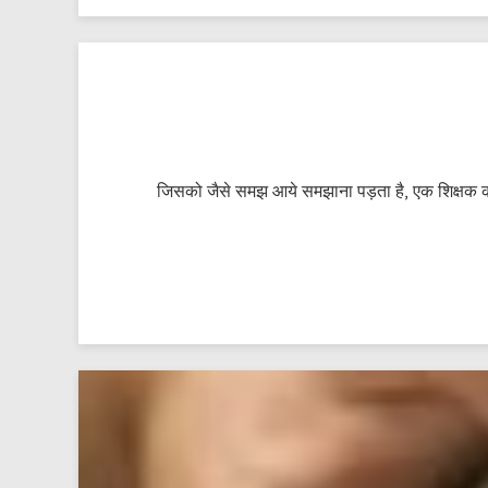
जिसको जैसे समझ आये समझाना पड़ता है, एक शिक्षक को ब