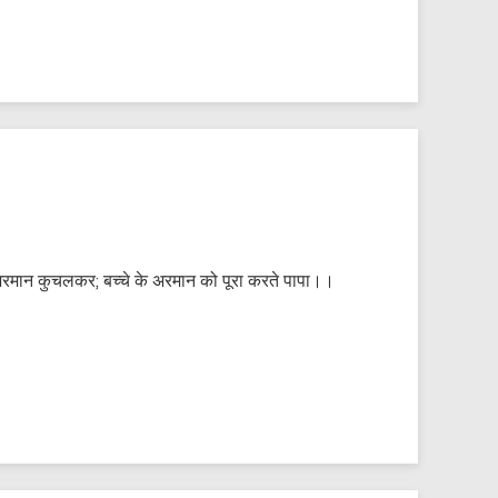
अरमान कुचलकर; बच्चे के अरमान को पूरा करते पापा।।