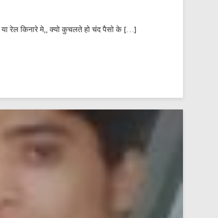
या रेल किनारे मे,, क्यो कुचलते हो चंद पैसो के […]