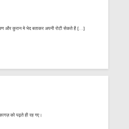
 रामायण और कुरान मे भेद बताकर अपनी रोटी सेकते है […]
स कागज़ को पढ़ते ही रह गए।