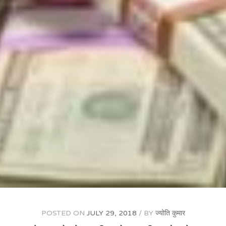
POSTED ON
JULY 29, 2018
BY
ज्योति कुमार