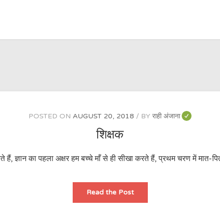
POSTED ON
AUGUST 20, 2018
BY
राही अंजाना
शिक्षक
े हैं, ज्ञान का पहला अक्षर हम बच्चे माँ से ही सीखा करते हैं, प्रथम चरण में मात-प
शिक्षक
Read the Post