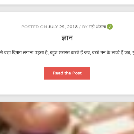
POSTED ON
JULY 29, 2018
BY
राही अंजाना
ज्ञान
ड़ा दिमाग लगाना पड़ता है, बहुत शरारत करते हैं जब, बच्चे मन के सच्चे हैं जब
ज्ञान
Read the Post