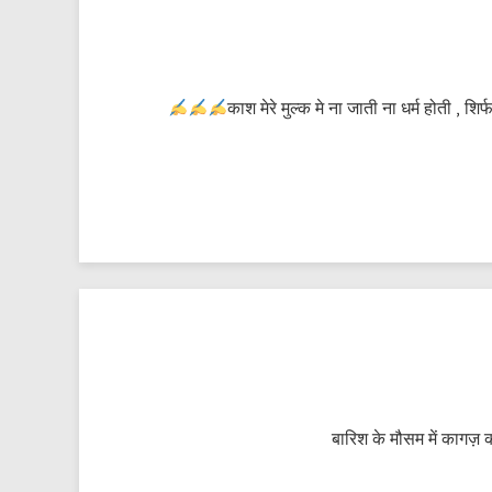
काश मेरे मुल्क मे ना जाती ना धर्म होती , 
बारिश के मौसम में कागज़ 