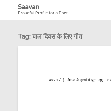
Skip
Saavan
to
Proudful Profile for a Poet
content
Tag:
बाल दिवस के लिए गीत
बचपन से ही शिक्षक के हाथों में झूला-झूला करत