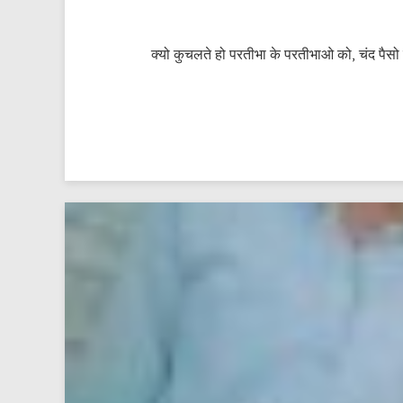
क्यो कुचलते हो परतीभा के परतीभाओ को, चंद पैसो के