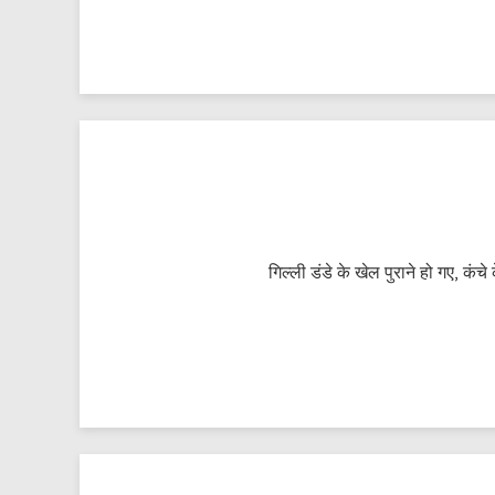
गिल्ली डंडे के खेल पुराने हो गए, कं