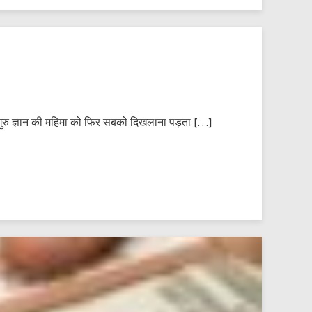
, गुरु ज्ञान की महिमा को फिर सबको दिखलाना पड़ता […]