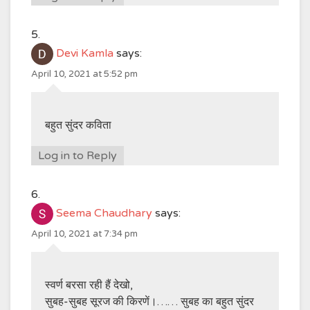
Devi Kamla
says:
April 10, 2021 at 5:52 pm
बहुत सुंदर कविता
Log in to Reply
Seema Chaudhary
says:
April 10, 2021 at 7:34 pm
स्वर्ण बरसा रही हैं देखो,
सुबह-सुबह सूरज की किरणें।…… सुबह का बहुत सुंदर