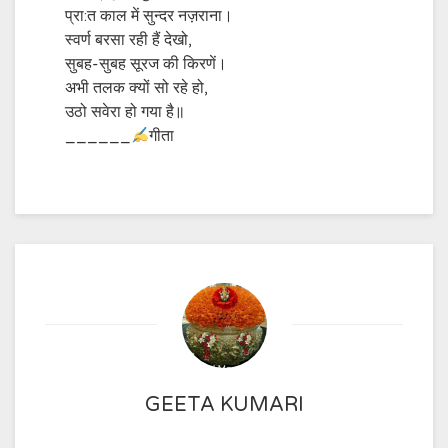
प्रा:त काल में सुन्दर नज़राना।
स्वर्ण बरसा रही हैं देखो,
सुबह-सुबह सूरज की किरणें।
अभी तलक क्यों सो रहे हो,
उठो सवेरा हो गया है॥
______
गीता
GEETA KUMARI