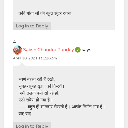
कवि गीता जी की बहुत सुंदर रचना
Log in to Reply
Satish Chandra Pandey
says:
April 10, 2021 at 1:26 pm
स्वर्ण बरसा रही हैं देखो,
सुबह-सुबह सूरज की किरणें।
अभी तलक क्यों सो रहे हो,
उठो सवेरा हो गया है॥
—— बहुत ही शानदार लेखनी है। अत्यंत निर्मल भाव हैं।
वाह वाह
Log in to Reply