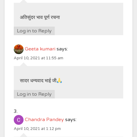
अतिसुंदर भाव पूर्ण रचना
Log in to Reply
Geeta kumari
says:
April 10, 2021 at 11:55 am
सादर धन्यवाद भाई जी
Log in to Reply
Chandra Pandey
says:
April 10, 2021 at 1:12 pm