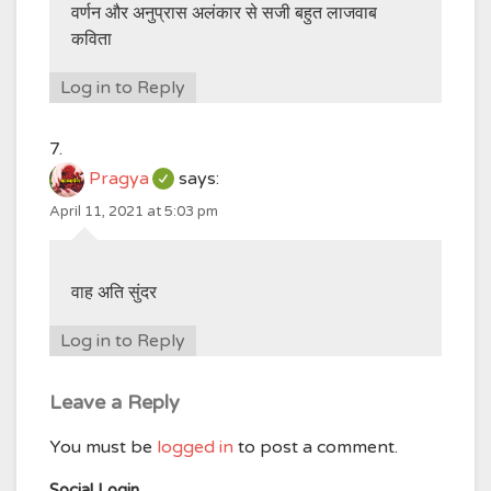
वर्णन और अनुप्रास अलंकार से सजी बहुत लाजवाब
कविता
Log in to Reply
Pragya
says:
April 11, 2021 at 5:03 pm
वाह अति सुंदर
Log in to Reply
Leave a Reply
You must be
logged in
to post a comment.
Social Login