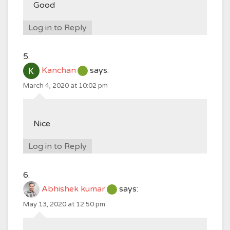
Good
Log in to Reply
Kanchan
says:
March 4, 2020 at 10:02 pm
Nice
Log in to Reply
Abhishek kumar
says:
May 13, 2020 at 12:50 pm