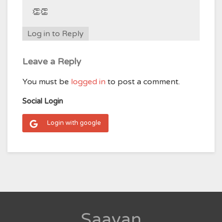
👏👏
Log in to Reply
Leave a Reply
You must be
logged in
to post a comment.
Social Login
Login with google
Saavan