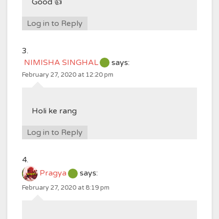
Good 👍
Log in to Reply
NIMISHA SINGHAL
says:
February 27, 2020 at 12:20 pm
Holi ke rang
Log in to Reply
Pragya
says:
February 27, 2020 at 8:19 pm