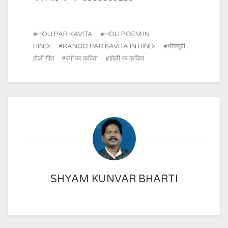
HOLI PAR KAVITA
HOLI POEM IN
HINDI
RANGO PAR KAVITA IN HINDI
भोजपुरी
होली गीत
रंगों पर कविता
होली पर कविता
SHYAM KUNVAR BHARTI