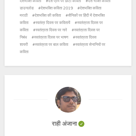
देशभक्ति कविता
देश प्रेम पर छोटी कविता
देश भक्ति कविता
डाउनलोड
देशभक्ति कविता 2019
देशभक्ति कविता
मराठी
देशभक्ति की कविता
सैनिकों पर हिंदी में देशभक्ति
कविता
स्वतंत्र दिवस पर कवितायें
स्वतंत्रता दिवस पर
कविता
स्वतंत्रता दिवस पर नारे
स्वतंत्रता दिवस पर
निबंध
स्वतंत्रता दिवस पर भाषण
स्वतंत्रता दिवस
शायरी
स्वतंत्रता पर बाल कविता
स्वतंत्रता सेनानियों पर
कविता
राही अंजाना