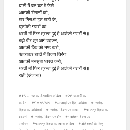
घाटी में घट घट में फैले
आतंकी शैतानों को,
मार गिराओ इस माटी के,
घुसपैठी गद्दारों को,
धरती माँ फिर त्रस्त हुई है आतंकी गद्दारों से॥
बढ़ो वीर तुम आगे बढ़कर,
आतंकी टेंक को नष्ट करो,
फेहराकर घाटी में विजय तिरंगा,
आतंकी मनसूबा ध्वस्त करो,
धरती माँ फिर त्रस्त हुई है आतंकी गद्दारों से॥
राही (अंजाना)
15 अगस्त पर देशभक्ति कविता
26 जनवरी पर
कविता
SAAVAN
आजादी पर हिंदी कविता
गणतंत्र
दिवस पर कवितायें
गणतंत्र दिवस पर भाषण
गणतंत्र दिवस पर
शायरी
गणतंत्र दिवस पर शेर
गणतंत्र दिवस पर
स्लोगन
गणतंत्र दिवस पर हास्य कविता
छोटे बच्चों के लिए