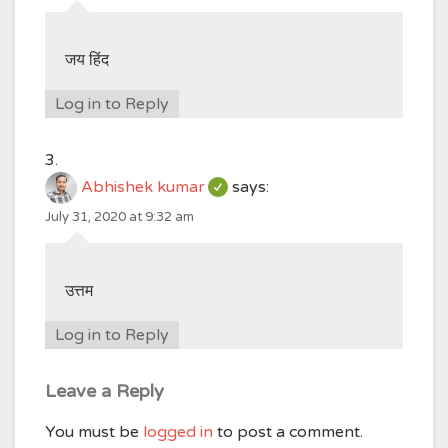
जय हिंद
Log in to Reply
Abhishek kumar
says:
July 31, 2020 at 9:32 am
उत्तम
Log in to Reply
Leave a Reply
You must be
logged in
to post a comment.