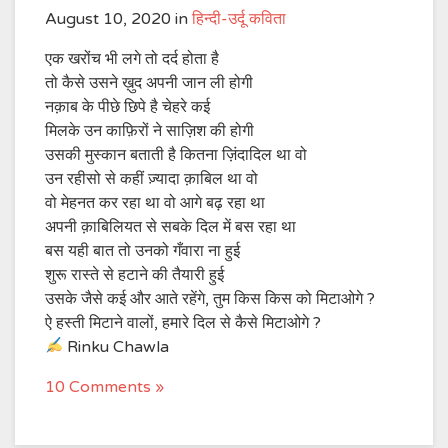
August 10, 2020
in
हिन्दी-उर्दू कविता
एक खरोंच भी लगे तो दर्द होता है
तो कैसे उसने ख़ुद अपनी जान ली होगी
नक़ाब के पीछे छिपे है चेहरे कई
मिलके उन काफ़िरों ने साज़िश की होगी
उसकी मुस्कान बताती है कितना ज़िंदादिल था वो
उन रहीसो से कहीं ज़्यादा क़ाबिल था वो
वो मेहनत कर रहा था वो आगे बढ़ रहा था
अपनी क़ाबिलियत से सबके दिल में बस रहा था
बस यही बात तो उनको गँवारा ना हुई
शुरू रास्ते से हटाने की तैयारी हुई
उसके जैसे कई और आते रहेंगे, तुम किस किस को मिटाओगे ?
ऐ हस्ती मिटाने वालों, हमारे दिल से कैसे मिटाओगे ?
Rinku Chawla
10 Comments »