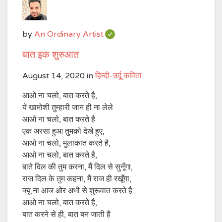
by
An Ordinary Artist
बात इक शुरुआत
August 14, 2020
in
हिन्दी-उर्दू कविता
आओ ना चलो, बात करते है,
ये खामोशी तुम्हारी जान ही ना लेले
आओ ना चलो, बात करते है
एक अरसा हुआ तुमको देखे हुए,
आओ ना चलो, मुलाकात करते है,
आओ ना चलो, बात करते है,
बाते दिल की तुम करना, मैं दिल से सुनूँगा,
राज दिल के तुम कहना, मैं राज ही रखूँगा,
क्यू ना आज ओर अभी से शुरूवात करते है
आओ ना चलो, बात करते है,
बात करने से ही, बात बन जाती है