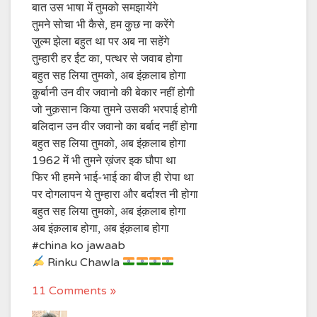
बात उस भाषा में तुमको समझायेंगे
तुमने सोचा भी कैसे, हम कुछ ना करेंगे
ज़ुल्म झेला बहुत था पर अब ना सहेंगे
तुम्हारी हर ईंट का, पत्थर से जवाब होगा
बहुत सह लिया तुमको, अब इंक़लाब होगा
क़ुर्बानी उन वीर जवानो की बेकार नहीं होगी
जो नुक़सान किया तुमने उसकी भरपाई होगी
बलिदान उन वीर जवानो का बर्बाद नहीं होगा
बहुत सह लिया तुमको, अब इंक़लाब होगा
1962 में भी तुमने ख़ंजर इक घौपा था
फिर भी हमने भाई-भाई का बीज ही रोपा था
पर दोगलापन ये तुम्हारा और बर्दाश्त नी होगा
बहुत सह लिया तुमको, अब इंक़लाब होगा
अब इंक़लाब होगा, अब इंक़लाब होगा
#china ko jawaab
Rinku Chawla
11 Comments »