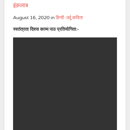
इंक़लाब
August 16, 2020
in
हिन्दी-उर्दू कविता
स्वतंत्रता दिवस काव्य पाठ प्रतियोगिता:-