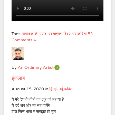
Tags:
संपादक की पसंद
,
स्वतंत्रता दिवस पर कविता
53
Comments »
by
An Ordinary Artist
इंक़लाब
August 15, 2020
in
हिन्दी-उर्दू कविता
ये मेरे देश के वीरों का लहु जो बहाया है
ये दर्द अब और ना सह पायेंगे
बात जिस भाषा में समझते हो तुम