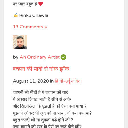
पर प्यार बहुत है
Rinku Chawla
13 Comments »
by
An Ordinary Artist
बचपन की यादों से नोक झोंक
August 11, 2020
in
हिन्दी-उर्दू कविता
चाशनी सी मीठी है ये बचपन की यादें
ये अक्सर लिपट जाती है सीने से आके
और खिलखिला के पूछती है की ऐसा क्या पाया ?
मुझको खोकर भी ख़ुद को ना पाया, तो क्या कमाया?
बहुत जल्दी थी ना तुमको बड़े होने की ?
पैसा कमाने की,ख़ुद के पैरों पर खड़े होने की?