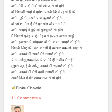
कभी मेरी यादों में वो भी खो जाते तो होंगे
वो जिनकी राहों में हमेशा पलकें बिछीं रहती हैं मेरी
कभी मुझे भी अपने पास बुलाते तो होंगे
वो जो शामिल हैं मेरे हर गीत और नग़मों में
कभी तन्हाई में मुझे भी गुनगुनाते तो होंगे
मैं जिनसे इज़हार-ऐ-मोहब्बत हरपल करना चाहूँ
कभी इकरार-ऐ-मोहब्बत वो भी करना चाहते तो होंगे
जिनके लिए मेरी रात कटती है करवट बदलते-बदलते
कभी उनको भी सपने मेरे सताते तो होंगे
ये ग़म,आँसू,तकलीफ़ सिर्फ़ मेरे ही नसीब में नहीं
मुझसे जुदाई के आँसू उनको भी रूलाते तो होंगे
कभी उनको भी मेरी कमी सताती तो होगी
अपने दिल में मेरे ख़्वाब सजाते तो होंगे
Rinku Chawla
11 Comments »