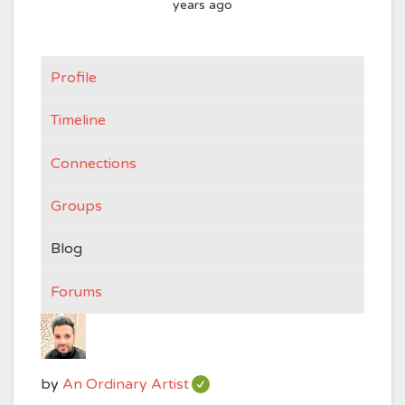
years ago
Profile
Timeline
Connections
Groups
Blog
Forums
by
An Ordinary Artist