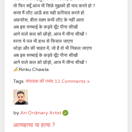
तो फिर क्यूँ आज भी सिर्फ़ मुझको ही याद करते हो ?
काश मैं लौट आऊँ बस यही फ़रियाद करते हो
अफ़सोस, बीता वक़्त कभी लौट के नहीं आता
अब इस सच्चाई के कड़वे घूँट पीना सीखों
आने वाले कल को छोड़ो, आज में जीना सीखों !
वरना ये पल भी हाथ से फिसल जाएगा
थोड़ा और की चाहत में, जो है वो भी निकल जाएगा
अब इस सच्चाई के कड़वे घूँट पीना सीखों
आने वाले कल को छोड़ो, आज में जीना सीखों !
Rinku Chawla
Tags:
संपादक की पसंद
11 Comments »
by
An Ordinary Artist
आत्महत्या या हत्या ?