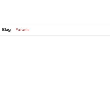
Blog
Forums