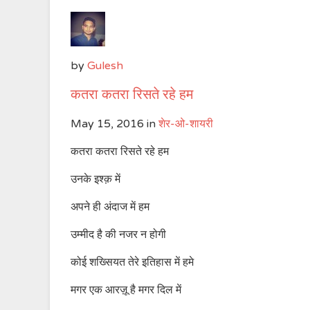
by
Gulesh
कतरा कतरा रिसते रहे हम
May 15, 2016
in
शेर-ओ-शायरी
कतरा कतरा रिसते रहे हम
उनके इश्क़ में
अपने ही अंदाज में हम
उम्मीद है की नजर न होगी
कोई शख्सियत तेरे इतिहास में हमे
मगर एक आरज़ू है मगर दिल में