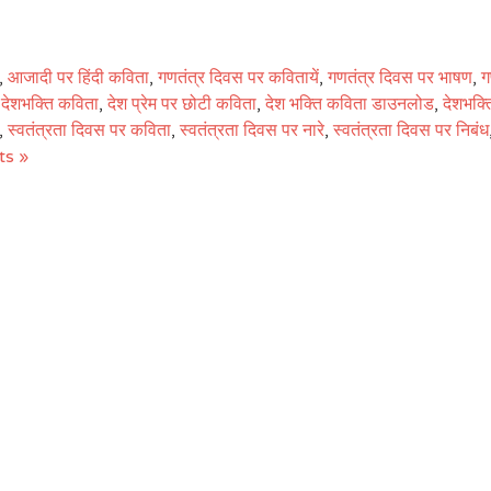
,
आजादी पर हिंदी कविता
,
गणतंत्र दिवस पर कवितायें
,
गणतंत्र दिवस पर भाषण
,
ग
ए देशभक्ति कविता
,
देश प्रेम पर छोटी कविता
,
देश भक्ति कविता डाउनलोड
,
देशभक्
,
स्वतंत्रता दिवस पर कविता
,
स्वतंत्रता दिवस पर नारे
,
स्वतंत्रता दिवस पर निबंध
s »