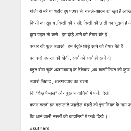
गोली से मरे या शहीद हुए पत्थर से; नसले-आदम का खून है आखि
किसी का सुहाग ,किसी की राखी; किसी की छाती का सुकून है
कुछ पहल तो करो , हम दौड़े आने को तैयार बैठे है
पत्थर की फूल उठाओ , हम बंदूके छोड़े आने को तैयार बैठे है ।
बंद करो नफ़रत की खेती , स्वर्ग को स्वर्ग ही रहने दो
बहुत बोल चुके अलगाववाद के ठेकेदार ,अब कश्मीरियत को कुछ
उतारो जिहाद , अलगाववाद का चश्मा
कि “शैख़ फैज़ल” और बुरहान वानियो में फर्क दिखे
दफन करदो इन बरगलाते जहरीले चेहरों को इंसानियत के नाम प
कि आने वाली नस्लों की कहानियों में फर्क दिखे ।।
#suthars’