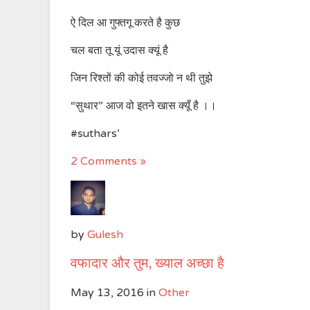
ऐ दिल आ गुफ्तगू करते है कुछ
चल बता तू यूं उदास क्यूं है
जिन रिश्तों की कोई तवज्जो न थी तुझे
“सुथार” आज वो इतने खास क्यूँ है ।।
‪#‎suthars‬’
2 Comments »
by
Gulesh
वफादार और तुम, ख्याल अच्छा है
May 13, 2016
in
Other