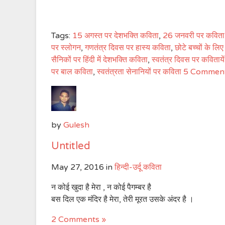
Tags:
15 अगस्त पर देशभक्ति कविता
,
26 जनवरी पर कविता
पर स्लोगन
,
गणतंत्र दिवस पर हास्य कविता
,
छोटे बच्चों के लि
सैनिकों पर हिंदी में देशभक्ति कविता
,
स्वतंत्र दिवस पर कवितायें
पर बाल कविता
,
स्वतंत्रता सेनानियों पर कविता
5 Comment
by
Gulesh
Untitled
May 27, 2016
in
हिन्दी-उर्दू कविता
न कोई खुदा है मेरा , न कोई पैगम्बर है
बस दिल एक मंदिर है मेरा, तेरी मूरत उसके अंदर है ।
2 Comments »