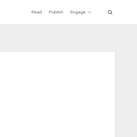
Read
Publish
Engage