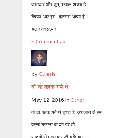
वफादार और तुम, ख्याल अच्छा है
बेवफा और हम , इल्जाम अच्छा है ।।
#unknown
6 Comments »
by
Gulesh
वो तो बहक गये थे
May 12, 2016
in
Other
वो तो बहक गये थे इश्क के ख्यालात से हम
वरना नफरत के दम पर तो
सादगी से एक उम्र जी चुके हम ।।