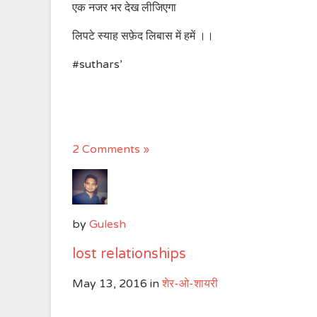
एक नजर भर देख लीजिएगा
लिपटे स्याह सफ़ेद लिबास में हमें ।।
#suthars’
2 Comments »
by
Gulesh
lost relationships
May 13, 2016
in
शेर-ओ-शायरी