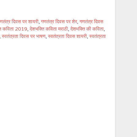
णतंत्र दिवस पर शायरी
,
गणतंत्र दिवस पर शेर
,
गणतंत्र दिवस
ति कविता 2019
,
देशभक्ति कविता मराठी
,
देशभक्ति की कविता
,
,
स्वतंत्रता दिवस पर भाषण
,
स्वतंत्रता दिवस शायरी
,
स्वतंत्रता