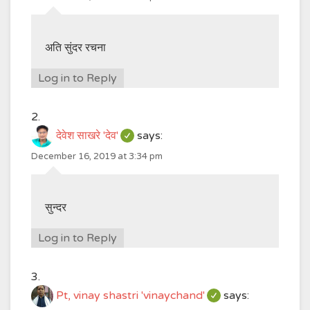
अति सुंदर रचना
Log in to Reply
देवेश साखरे 'देव'
says:
December 16, 2019 at 3:34 pm
सुन्दर
Log in to Reply
Pt, vinay shastri 'vinaychand'
says: