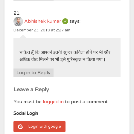
Abhishek kumar
says:
December 23, 2019 at 2:27 am
चकित हूँ कि आपकी इतनी सुन्दर कविता होने पर भी और
अधिक वोट मिलने पर भी इसे पुरिस्कृत न किया गया।
Log in to Reply
Leave a Reply
You must be
logged in
to post a comment.
Social Login
Login with google