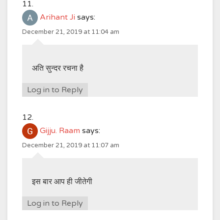
Arihant Ji
says:
December 21, 2019 at 11:04 am
अति सुन्दर रचना है
Log in to Reply
Gijju. Raam
says:
December 21, 2019 at 11:07 am
इस बार आप ही जीतेगी
Log in to Reply