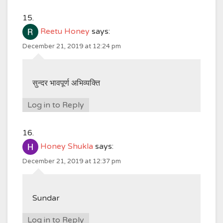
Reetu Honey
says:
December 21, 2019 at 12:24 pm
सुन्दर भावपूर्ण अभिव्यक्ति
Log in to Reply
Honey Shukla
says:
December 21, 2019 at 12:37 pm
Sundar
Log in to Reply