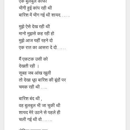
एक बुलबुल काफी
भीगी हुई कांप रही थी
बारिश में भीग गई थी शायद…….
मुझे ऐसे देख रही थी
मानो मुझसे कह रही हो
मुझे आज यहीं रहने दो
एक रात का आसरा दे दो……
मैं एकटक उसी को
देखती रही ।
सुबह जब आंख खुली
तो देखा धूप बारिश की बूंदों पर
चमक रही थी …..
बारिश बंद थी ,
वह बुलबुल भी जा चुकी थी
शायद मेरे उठने से पहले ही
चली गई थी वो……..