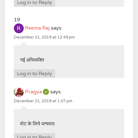
Log in to Reply
Reema Raj
says:
December 21, 2019 at 12:49 pm
नई अभिव्यक्ति
Log in to Reply
Pragya
says:
December 21, 2019 at 1:07 pm
वोट के लिये धन्यवाद
Log in to Reply