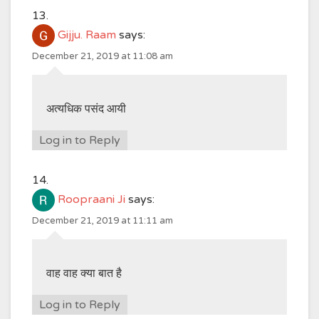
Gijju. Raam
says:
December 21, 2019 at 11:08 am
अत्यधिक पसंद आयी
Log in to Reply
Roopraani Ji
says:
December 21, 2019 at 11:11 am
वाह वाह क्या बात है
Log in to Reply