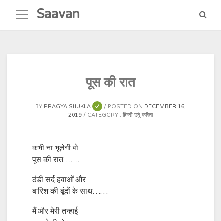
Skip
Saavan
to
content
पूस की रात
BY
PRAGYA SHUKLA
POSTED ON
DECEMBER 16,
2019
CATEGORY :
हिन्दी-उर्दू कविता
कभी ना भूलेगी वो
पूस की रात…….
ठंडी सर्द हवाओं और
बारिश की बूंदों के साथ……
मैं और मेरी तन्हाई