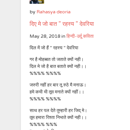
by
Rahasya deoria
दिए मे जो बात ” रहस्य ” देवरिया
May 28, 2018
in
हिन्दी-उर्दू कविता
दिल में जो हैं ” रहस्य ” देवरिया
गर है मोहब्बत तो जताते क्यों नही।
दिल मे जो है बात बताते क्यों नही।।
%%%% %%%%
जरुरी नहीं हर बार तू रुठे मै मनाऊ।
हमे कभी भी तूम मनाते क्यों नहीं।।
%%%% %%%%
साथ हर पल देते तुम्हारी हर जिद् मे।
तूम हमारा रिश्ता निभाते क्यों नही।।
%%%% %%%