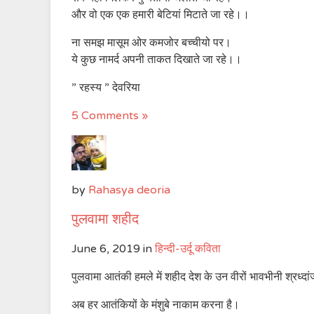
और वो एक एक हमारी बेटियां मिटाते जा रहे।।
ना समझ मासूम ओर कमजोर बच्चीयो पर।
ये कुछ नामर्द अपनी ताकत दिखाते जा रहे।।
” रहस्य ” देवरिया
5 Comments »
by
Rahasya deoria
पुलवामा शहीद
June 6, 2019
in
हिन्दी-उर्दू कविता
पुलवामा आतंकी हमले में शहीद देश के उन वीरों भावभीनी श्रध्दां
अब हर आतंकियों के मंशुबे नाकाम करना है।