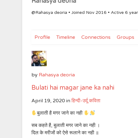
Rahasya deoria
@Rahasya deoria
•
Joined Nov 2016
•
Active 6 yea
Profile
Timeline
Connections
Groups
by
Rahasya deoria
Bulati hai magar jane ka nahi
April 19, 2020
in
हिन्दी-उर्दू कविता
बुलाती है मगर जाने का नही
सब कहते है, बुलाती मगर जाने का नही ।
दिल के मरीजों को ऐसे रूलाने का नही ॥