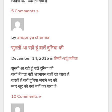
जिंदगी जैसे रुक सी गयी है
5 Comments »
by
anupriya sharma
सुनती आ रही हूं बातें दुनिया की
December 14, 2015
in
हिन्दी-उर्दू कविता
सुनती आ रही हूं बातें दुनिया की
बातों में पता नहीं अपनापन कहीं खो जाता है
करती हैं बातें दुनिया जमाने भर की
मगर खुद को बयां नहीं कर पाता है
10 Comments »