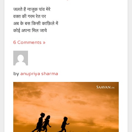
जलते है नाजुक पांव मेरे
वक्त की गरम रेत पर
अब के बस किसी काफ़िले में
कोई अपना मिल जाये
6 Comments »
by
anupriya sharma