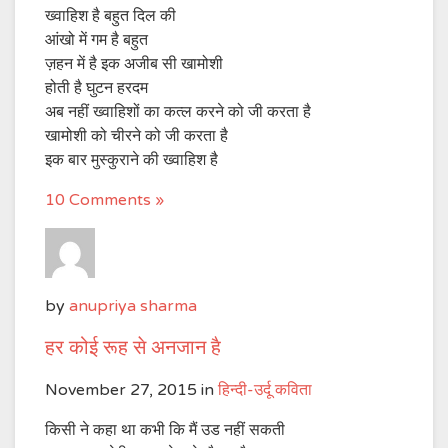
ख्वाहिश है बहुत दिल की
आंखो में गम है बहुत
ज़हन में है इक अजीब सी खामोशी
होती है घुटन हरदम
अब नहीं ख्वाहिशों का कत्ल करने को जी करता है
खामोशी को चीरने को जी करता है
इक बार मुस्कुराने की ख्वाहिश है
10 Comments »
by
anupriya sharma
हर कोई रूह से अनजान है
November 27, 2015
in
हिन्दी-उर्दू कविता
किसी ने कहा था कभी कि मैं उड नहीं सकती