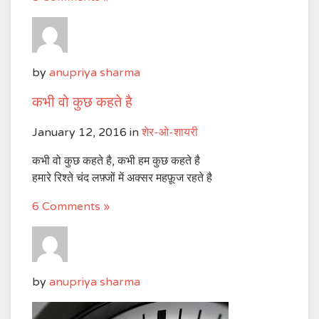
by
anupriya sharma
कभी वो कुछ कहते है
January 12, 2016
in
शेर-ओ-शायरी
कभी वो कुछ कहते है, कभी हम कुछ कहते है
हमारे रिश्ते चंद लफ़्जों में अक्सर महफ़ूज रहते है
6 Comments »
by
anupriya sharma