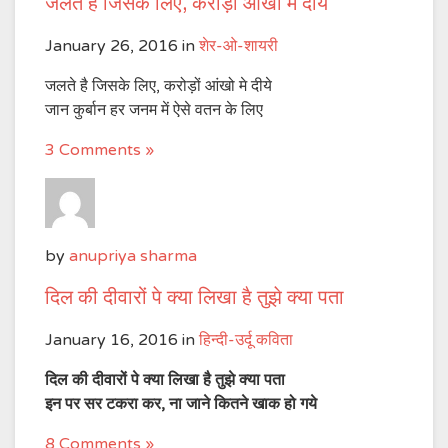
जलते है जिसके लिए, करोड़ों आंखो मे दीये
January 26, 2016
in
शेर-ओ-शायरी
जलते है जिसके लिए, करोड़ों आंखो मे दीये
जान कुर्बान हर जनम में ऐसे वतन के लिए
3 Comments »
by
anupriya sharma
दिल की दीवारों पे क्या लिखा है तुझे क्या पता
January 16, 2016
in
हिन्दी-उर्दू कविता
दिल की दीवारों पे क्या लिखा है तुझे क्या पता
इन पर सर टकरा कर, ना जाने कितने खाक हो गये
8 Comments »