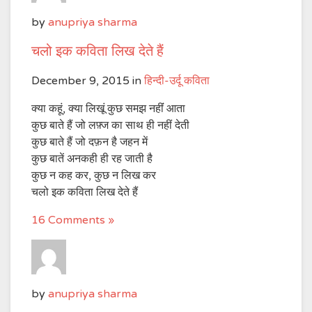
by
anupriya sharma
चलो इक कविता लिख देते हैं
December 9, 2015
in
हिन्दी-उर्दू कविता
क्या कहूं, क्या लिखूं कुछ समझ नहींं आता
कुछ बाते हैं जो लफ़्ज का साथ ही नहीं देती
कुछ बाते हैं जो दफ़न है जहन में
कुछ बातें अनकही ही रह जाती है
कुछ न कह कर, कुछ न लिख कर
चलो इक कविता लिख देते हैं
16 Comments »
by
anupriya sharma