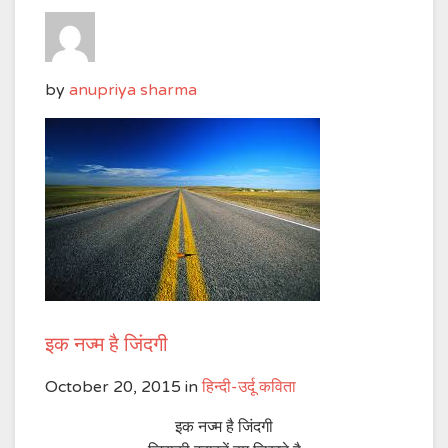
by
anupriya sharma
इक नज्म है जिंदगी
October 20, 2015
in
हिन्दी-उर्दू कविता
इक नज्म है जिंदगी