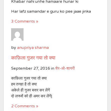
Khabar nahi unhe hamaare hunar ki
Har lafz samandar e guru ko pee jaae jinka
3 Comments »
by
anupriya sharma
काफ़िला गुजर गया तो क्या
September 27, 2016
in
शेर-ओ-शायरी
काफ़िला गुजर गया तो क्या
हम तनहा है तो क्या
अकेले ही गुजर बसर कर लेंगें
दो लफ्जों को ही अमर कर लेंगें|
2 Comments »