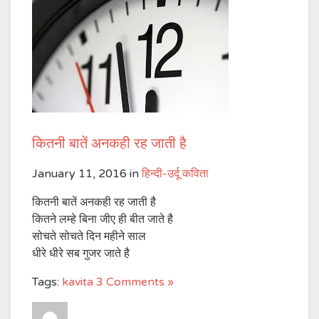
कितनी बातें अनकही रह जाती है
January 11, 2016
in
हिन्दी-उर्दू कविता
कितनी बातें अनकही रह जाती है
कितने लम्हे बिना जीए ही बीत जाते है
सोचते सोचते दिन महीने साल
धीरे धीरे सब गुजर जाते है
Tags:
kavita
3 Comments »