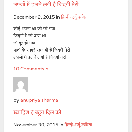
लफ़्जों में ढ़लने लगी है जिंदगी मेरी
December 2, 2015
in
हिन्दी-उर्दू कविता
कोई अपना था जो खो गया
जिंदगी में जो पास था
जो दूर हो गया
यादों के सहारे रह गयी है जिंदगी मेरी
लफ़्जों में ढ़लने लगी है जिंदगी मेरी
10 Comments »
by
anupriya sharma
ख्वाहिश है बहुत दिल की
November 30, 2015
in
हिन्दी-उर्दू कविता