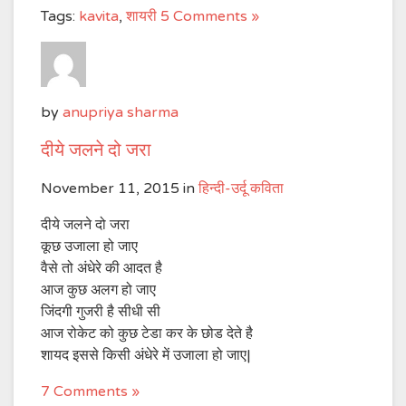
Tags:
kavita
,
शायरी
5 Comments »
by
anupriya sharma
दीये जलने दो जरा
November 11, 2015
in
हिन्दी-उर्दू कविता
दीये जलने दो जरा
कूछ उजाला हो जाए
वैसे तो अंधेरे की आदत है
आज कुछ अलग हो जाए
जिंदगी गुजरी है सीधी सी
आज रोकेट को कुछ टेडा कर के छोड देते है
शायद इससे किसी अंधेरे में उजाला हो जाए|
7 Comments »