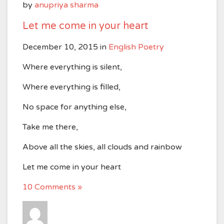
by
anupriya sharma
Let me come in your heart
December 10, 2015
in
English Poetry
Where everything is silent,
Where everything is filled,
No space for anything else,
Take me there,
Above all the skies, all clouds and rainbow
Let me come in your heart
10 Comments »