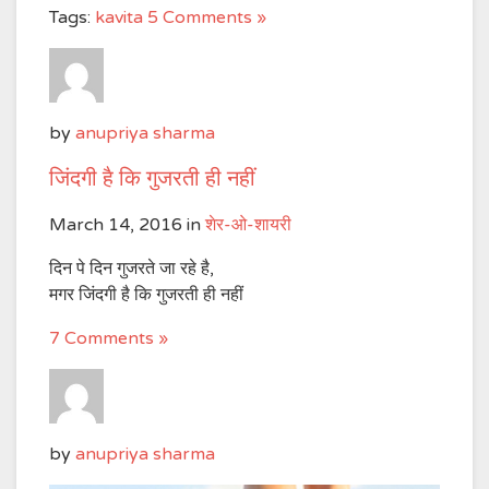
Tags:
kavita
5 Comments »
by
anupriya sharma
जिंदगी है कि गुजरती ही नहीं
March 14, 2016
in
शेर-ओ-शायरी
दिन पे दिन गुजरते जा रहे है,
मगर जिंदगी है कि गुजरती ही नहीं
7 Comments »
by
anupriya sharma