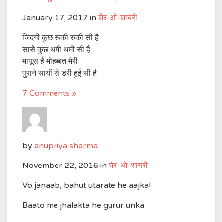
January 17, 2017
in
शेर-ओ-शायरी
जिंदगी कुछ रूकी रुकी सी है
सांसे कुछ थमी थमी सी है
मायूस है मोहब्बत मेरी
पुराने सायों से डरी हुई सी है
7 Comments »
by
anupriya sharma
November 22, 2016
in
शेर-ओ-शायरी
Vo janaab, bahut utarate he aajkal
Baato me jhalakta he gurur unka