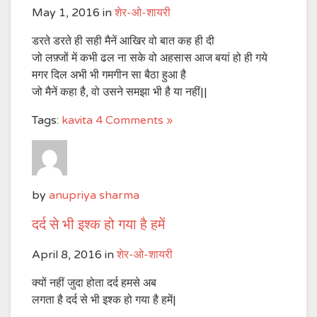
May 1, 2016
in
शेर-ओ-शायरी
डरते डरते ही सही मैनें आखिर वो बात कह ही दी
जो लफ़्जों में कभी ढल ना सके वो अहसास आज बयां हो ही गये
मगर दिल अभी भी गमगीन सा बैठा हुआ है
जो मैनें कहा है, वो उसने समझा भी है या नहीं||
Tags:
kavita
4 Comments »
by
anupriya sharma
दर्द से भी इश्क हो गया है हमें
April 8, 2016
in
शेर-ओ-शायरी
क्यों नहीं जुदा होता दर्द हमसे अब
लगता है दर्द से भी इश्क हो गया है हमें|