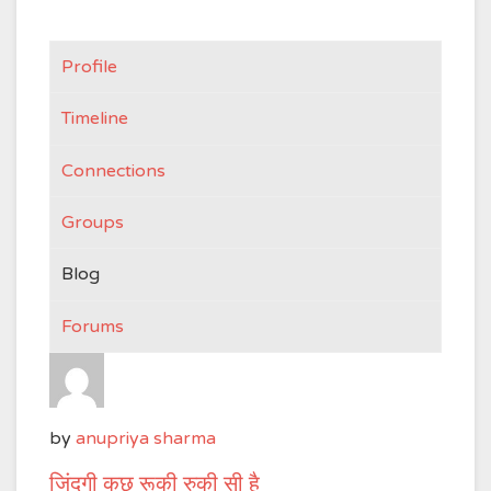
Profile
Timeline
Connections
Groups
Blog
Forums
by
anupriya sharma
जिंदगी कुछ रूकी रुकी सी है