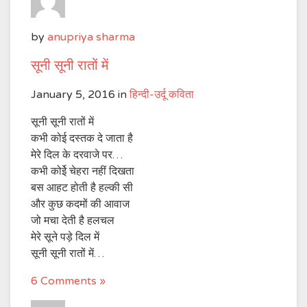
by
anupriya sharma
सूनी सूनी रातों में
January 5, 2016
in
हिन्दी-उर्दू कविता
सूनी सूनी रातों में
कभी कोई दस्तक दे जाता है
मेरे दिल के दरवाजे पर…
कभी कोईे चेहरा नहीं दिखता
बस आहट होती है हल्की सी
और कुछ कदमों की आवाज
जो मचा देती है हलचल
मेरे सूने पड़े दिल में
सूनी सूनी रातों में…
6 Comments »