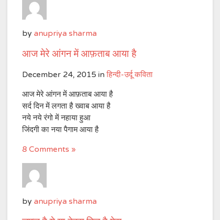
by
anupriya sharma
आज मेरे आंगन में आफ़ताब आया है
December 24, 2015
in
हिन्दी-उर्दू कविता
आज मेरे आंगन में आफ़ताब आया है
सर्द दिन में लगता है ख्वाब आया है
नये नये रंगो में नहाया हुआ
जिंदगी का नया पैगाम आया है
8 Comments »
by
anupriya sharma