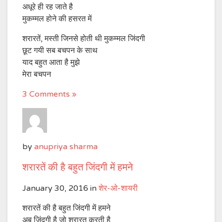
अधूरे ही रह जाते है
मुकम्मल होने की हसरत में
शरारतें, मस्ती जिनसे होती थी मुकम्मल जिंदगी
छूट गयी सब बचपन के साथ
याद बहुत आता है मुझे
मेरा बचपन
3 Comments »
by
anupriya sharma
शरारतें की है बहुत जिंदगी में हमने
January 30, 2016
in
शेर-ओ-शायरी
शरारतें की है बहुत जिंदगी में हमने
अब जिंदगी है जो शरारत करती है