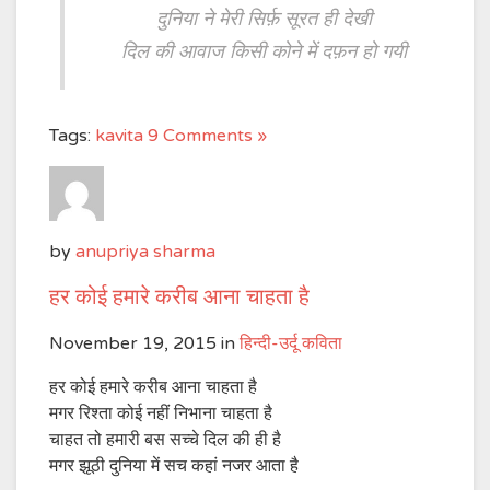
दुनिया ने मेरी सिर्फ़ सूरत ही देखी
दिल की आवाज किसी कोने में दफ़न हो गयी
Tags:
kavita
9 Comments »
by
anupriya sharma
हर कोई हमारे करीब आना चाहता है
November 19, 2015
in
हिन्दी-उर्दू कविता
हर कोई हमारे करीब आना चाहता है
मगर रिश्ता कोई नहीं निभाना चाहता है
चाहत तो हमारी बस सच्चे दिल की ही है
मगर झूठी दुनिया में सच कहां नजर आता है