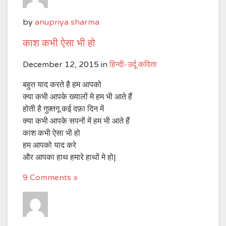
by
anupriya sharma
काश कभी ऐसा भी हो
December 12, 2015
in
हिन्दी-उर्दू कविता
बहुत याद करते है हम आपको
क्या कभी आपके ख्यालों मे हम भी आते हैं
होती है गुफ़्तगू कई दफ़ा दिन में
क्या कभी आपके सपनों में हम भी आते हैं
काश कभी ऐसा भी हो
हम आपको याद करे
और आपका हाथ हमारे हाथों मे हो|
9 Comments »