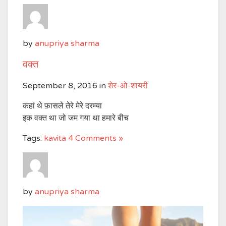
by
anupriya sharma
वक्त
September 8, 2016
in
शेर-ओ-शायरी
कहां थे फ़ासले तेरे मेरे दरम्या
इक वक्त था जो जम गया था हमारे बीच
Tags:
kavita
4 Comments »
by
anupriya sharma