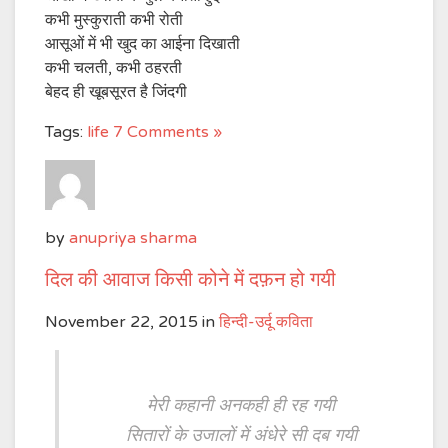
कभी मुस्कुराती कभी रोती
आसूओं में भी खुद का आईना दिखाती
कभी चलती, कभी ठहरती
बेहद ही खूबसूरत है जिंदगी
Tags:
life
7 Comments »
by
anupriya sharma
दिल की आवाज किसी कोने में दफ़न हो गयी
November 22, 2015
in
हिन्दी-उर्दू कविता
मेरी कहानी अनकही ही रह गयी
सितारों के उजालों में अंधेरे सी दब गयी