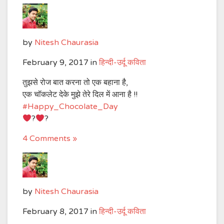
by
Nitesh Chaurasia
February 9, 2017
in
हिन्दी-उर्दू कविता
तुझसे रोज बात करना तो एक बहाना है,
एक चॉकलेट देके मुझे तेरे दिल में आना है !!
#
Happy_Chocolate_Day
?
?
4 Comments »
by
Nitesh Chaurasia
February 8, 2017
in
हिन्दी-उर्दू कविता