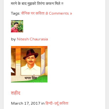
मरने के बाद मुझको तिरंगा कफन मिले !!
Tags:
सैनिक पर कविता
8 Comments »
by
Nitesh Chaurasia
शहीद
March 17, 2017
in
हिन्दी-उर्दू कविता