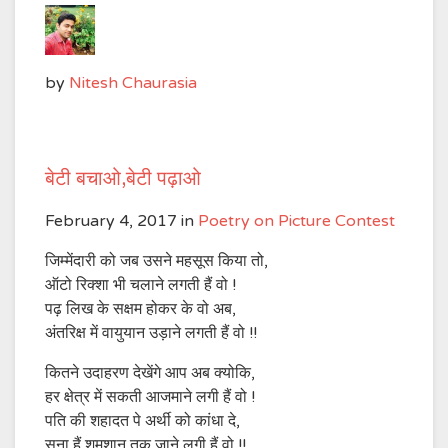
by
Nitesh Chaurasia
बेटी बचाओ,बेटी पढ़ाओ
February 4, 2017
in
Poetry on Picture Contest
जिम्मेंदारी को जब उसने महसूस किया तो,
ऑटो रिक्शा भी चलाने लगती हैं वो !
पढ़ लिख के सक्षम होकर के वो अब,
अंतरिक्ष में वायुयान उड़ाने लगती हैं वो !!
कितने उदाहरण देखेंगे आप अब क्योकि,
हर क्षेत्र में सकती आजमाने लगी हैं वो !
पति की शहादत पे अर्थी को कांधा दे,
सुना हैं शमशान तक जाने लगी हैं वो !!