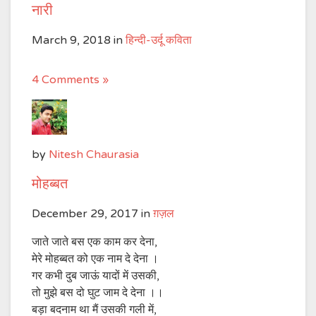
नारी
March 9, 2018
in
हिन्दी-उर्दू कविता
4 Comments »
by
Nitesh Chaurasia
मोहब्बत
December 29, 2017
in
ग़ज़ल
जाते जाते बस एक काम कर देना,
मेरे मोहब्बत को एक नाम दे देना ।
गर कभी दुब जाऊं यादों में उसकी,
तो मुझे बस दो घुट जाम दे देना ।।
बड़ा बदनाम था मैं उसकी गली में,