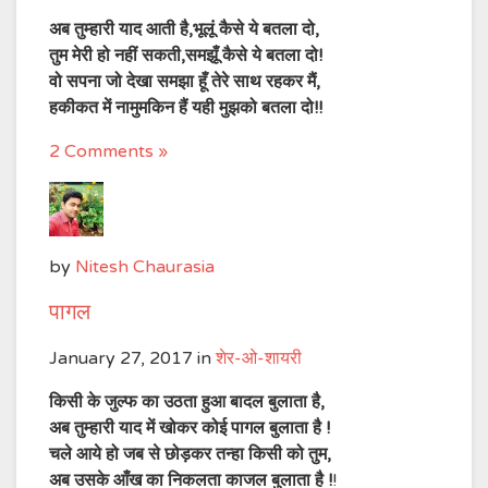
अब तुम्हारी याद आती है,भूलूं कैसे ये बतला दो,
तुम मेरी हो नहीं सकती,समझूँ कैसे ये बतला दो!
वो सपना जो देखा समझा हूँ तेरे साथ रहकर मैं,
हकीकत में नामुमकिन हैं यही मुझको बतला दो!!
2 Comments »
by
Nitesh Chaurasia
पागल
January 27, 2017
in
शेर-ओ-शायरी
किसी के जुल्फ का उठता हुआ बादल बुलाता है,
अब तुम्हारी याद में खोकर कोई पागल बुलाता है !
चले आये हो जब से छोड़कर तन्हा किसी को तुम,
अब उसके आँख का निकलता काजल बुलाता है !
!