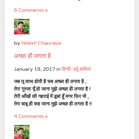
5 Comments »
by
Nitesh Chaurasia
अच्छा ही लगता है
January 19, 2017
in
हिन्दी-उर्दू कविता
जब तू साथ होती है सब अच्छा ही लगता है ,
तेरा गुस्सा यूँ हो जाना मुझे अच्छा ही लगता है !
तेरी आँखों की गहराई में डूबां हूँ मगर फिर भी ,
तेरा बाबू ही कह जाना मुझे अच्छा ही लगता है !!
4 Comments »