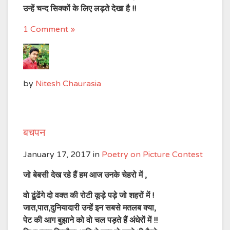
उन्हें चन्द सिक्कों के लिए लड़ते देखा है !!
1 Comment »
by
Nitesh Chaurasia
बचपन
January 17, 2017
in
Poetry on Picture Contest
जो बेबसी देख रहे हैं हम आज उनके चेहरो में ,
वो ढूंढेंगे दो वक्त की रोटी कूड़े पड़े जो शहरों में !
जात,पात,दुनियादारी उन्हें इन सबसे मतलब क्या,
पेट की आग बुझाने को वो चल पड़ते हैं अंधेरों में !!