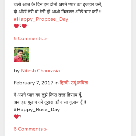
चलो आज के दिन हम दोनों अपने प्यार का इजहार करें,
दो आँखें तेरी दो मेरी हों आओ मिलकर आँखें चार करें !!
#
Happy_Propose_Day
?
5 Comments »
by
Nitesh Chaurasia
February 7, 2017
in
हिन्दी-उर्दू कविता
मैं अपने प्यार का तुझे किस तरह हिसाब दूँ,
अब एक गुलाब को दूसरा कौन सा गुलाब दूँ !!
#Happy_Rose_Day
?
6 Comments »