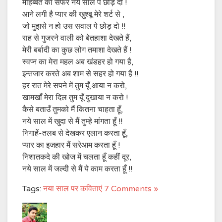
मोहब्बत का सफर नये साल पे छोड़ दो !
आने लगी है प्यार की खुश्बू मेरे शर्ट से ,
जो मुझसे न हो उस सवाल पे छोड़ दो !!
राह से गुजरने वाली को बेतहाशा देखते हैं,
मेरी बर्बादी का कुछ लोग तमाशा देखते हैं !
स्वप्न का मेरा महल अब खंडहर हो गया है,
इन्तजार करते अब शाम से सहर हो गया है !!
हर रात मेरे सपने में तुम यूँ आया न करो,
खामखाँ मेरा दिल तुम यूँ दुखाया न करो !
कैसे बताउँ तुमको मैं कितना चाहता हूँ,
नये साल में खुदा से मैं तुम्हे मांगता हूँ !!
निगाहें-तलब से देखकर एलान करता हूँ,
प्यार का इजहार मैं सरेआम करता हूँ !
निशातकदे की खोज में चलता हूँ कहीं दूर,
नये साल में जल्दी से मैं ये काम करता हूँ !!
Tags:
नया साल पर कविताएं
7 Comments »