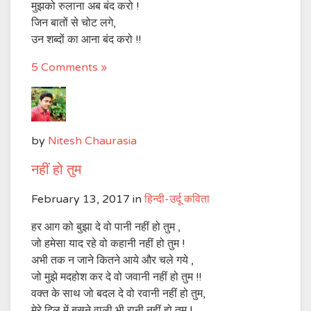
मुझको रुलाना अब बंद करो !
जिन बातों से चोट लगे,
उन शब्दों का आना बंद करो !!
5 Comments »
by
Nitesh Chaurasia
नहीं हो तुम
February 13, 2017
in
हिन्दी-उर्दू कविता
हर आग को बुझा दे वो पानी नहीं हो तुम ,
जो हमेसा याद रहे वो कहानी नहीं हो तुम !
अभी तक न जाने कितने आये और चले गये ,
जो मुझे मदहोश कर दे वो जवानी नहीं हो तुम !!
वक्त के साथ जो बदल दे वो रवानी नहीं हो तुम,
मेरे दिल में बसने वाली भी रानी नहीं हो तुम !