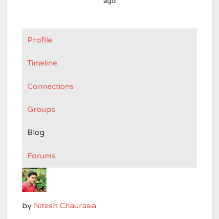
ago
Profile
Timeline
Connections
Groups
Blog
Forums
by
Nitesh Chaurasia