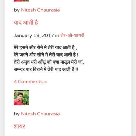
by
Nitesh Chaurasia
याद आती है
January 19, 2017
in
शेर-ओ-शायरी
मेरे हसने और रोने मे तेरी याद आती है ,
मेरे जगने और सोने मे तेरी याद आती है !
तेरी अमृत भरी आँसूं को क्या मालूम मेरी जां,
सम्न्दर पार विराने मे तेरी याद आती है !!
4 Comments »
by
Nitesh Chaurasia
शायर