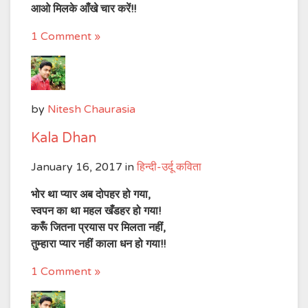
आओ मिलके आँखे चार करें!!
1 Comment »
by
Nitesh Chaurasia
Kala Dhan
January 16, 2017
in
हिन्दी-उर्दू कविता
भोर था प्यार अब दोपहर हो गया,
स्वपन का था महल खँडहर हो गया!
करूँ जितना प्रयास पर मिलता नहीं,
तुम्हारा प्यार नहीं काला धन हो गया!!
1 Comment »