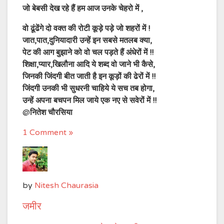
जो बेबसी देख रहे हैं हम आज उनके चेहरो में ,
वो ढूंढेंगे दो वक्त की रोटी कूड़े पड़े जो शहरों में !
जात,पात,दुनियादारी उन्हें इन सबसे मतलब क्या,
पेट की आग बुझाने को वो चल पड़ते हैं अंधेरों में !!
शिक्षा,प्यार,खिलौना आदि ये शब्द वो जाने भी कैसे,
जिनकी जिंदगी बीत जाती है इन कूड़ों की ढेरों में !!
जिंदगी उनकी भी सुधरनी चाहिये ये सच तब होगा,
उन्हें अपना बचपन मिल जाये एक नए से सवेरों में !!
@
नितेश चौरसिया
1 Comment »
by
Nitesh Chaurasia
जमीर