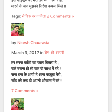
इस मातृभूमि पर मेरा तन मन निसार हो,
मारने के बाद मुझको तिरंगा कफन मिले !!
Tags:
सैनिक पर कविता
2 Comments »
by
Nitesh Chaurasia
March 9, 2017
in
शेर-ओ-शायरी
हर तरफ काँटों का जाल बिखरा है ,
उसे बचना हो तो कह दो साथ में रहे !
सज धज के आयी है आज महबूबा मेरी,
चाँद को कह दो अपनी औकात में रहे !!
7 Comments »