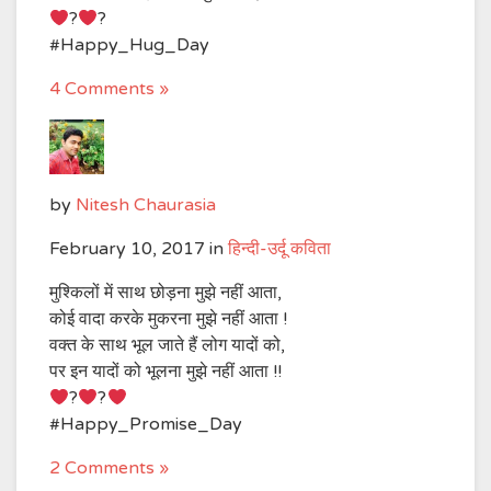
?
?
#Happy_Hug_Day
4 Comments »
by
Nitesh Chaurasia
February 10, 2017
in
हिन्दी-उर्दू कविता
मुश्किलों में साथ छोड़ना मुझे नहीं आता,
कोई वादा करके मुकरना मुझे नहीं आता !
वक्त के साथ भूल जाते हैं लोग यादों को,
पर इन यादों को भूलना मुझे नहीं आता !!
?
?
#Happy_Promise_Day
2 Comments »