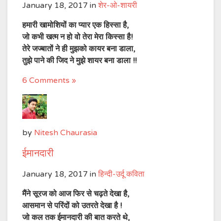
January 18, 2017
in
शेर-ओ-शायरी
हमारी खामोशियों का प्यार एक हिस्सा है,
जो कभी खत्म न हो वो तेरा मेरा किस्सा है!
तेरे जज्बातों ने ही मुझको कायर बना डाला,
तुझे पाने की जिद ने मुझे शायर बना डाला !!
6 Comments »
by
Nitesh Chaurasia
ईमानदारी
January 18, 2017
in
हिन्दी-उर्दू कविता
मैंने सूरज को आज फिर से चढ़ते देखा है,
आसमान से परिंदों को उतरते देखा है !
जो कल तक ईमानदारी की बात करते थे,