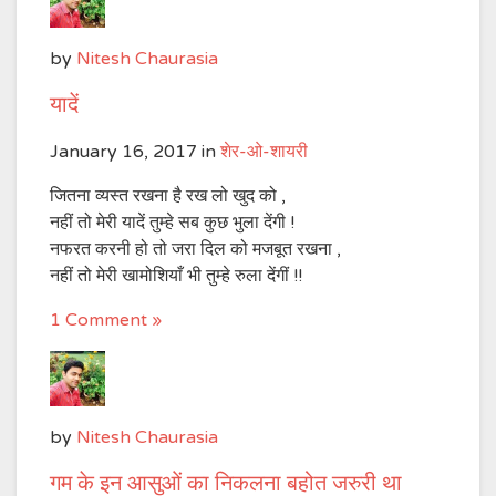
by
Nitesh Chaurasia
यादें
January 16, 2017
in
शेर-ओ-शायरी
जितना व्यस्त रखना है रख लो खुद को ,
नहीं तो मेरी यादें तुम्हे सब कुछ भुला देंगी !
नफरत करनी हो तो जरा दिल को मजबूत रखना ,
नहीं तो मेरी खामोशियाँ भी तुम्हे रुला देंगीं !!
1 Comment »
by
Nitesh Chaurasia
गम के इन आसुओं का निकलना बहोत जरुरी था