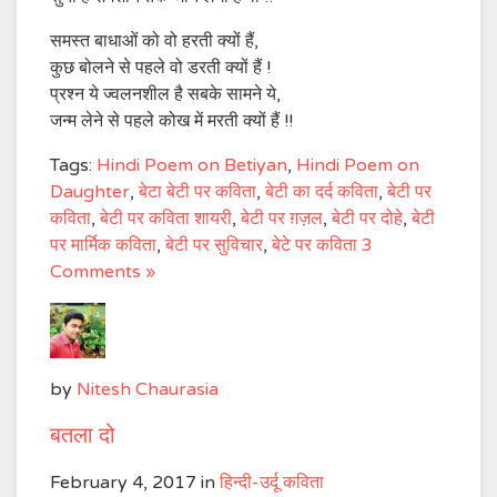
समस्त बाधाओं को वो हरती क्यों हैं,
कुछ बोलने से पहले वो डरती क्यों हैं !
प्रश्न ये ज्वलनशील है सबके सामने ये,
जन्म लेने से पहले कोख में मरती क्यों हैं !!
Tags:
Hindi Poem on Betiyan
,
Hindi Poem on
Daughter
,
बेटा बेटी पर कविता
,
बेटी का दर्द कविता
,
बेटी पर
कविता
,
बेटी पर कविता शायरी
,
बेटी पर ग़ज़ल
,
बेटी पर दोहे
,
बेटी
पर मार्मिक कविता
,
बेटी पर सुविचार
,
बेटे पर कविता
3
Comments »
by
Nitesh Chaurasia
बतला दो
February 4, 2017
in
हिन्दी-उर्दू कविता