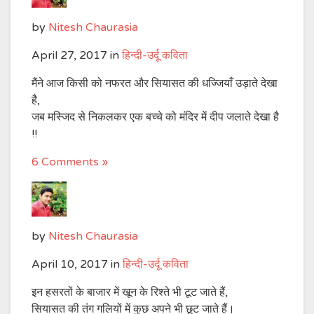
by
Nitesh Chaurasia
April 27, 2017
in
हिन्दी-उर्दू कविता
मैंने आज किसी को नफरत और सियासत की धज्जियाँ उड़ाते देखा
है,
जब मस्जिद से निकलकर एक बच्चे को मंदिर में दीप जलाते देखा है
!!
6 Comments »
by
Nitesh Chaurasia
April 10, 2017
in
हिन्दी-उर्दू कविता
इन हसरतों के बाजार में खून के रिश्ते भी टूट जाते हैं,
सियासत की तंग गलियों में कुछ अपने भी छूट जाते हैं।