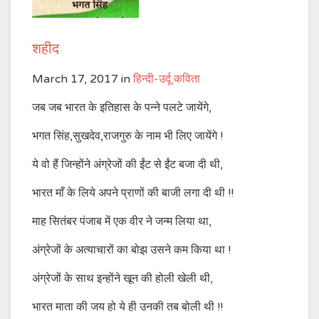
शहीद
March 17, 2017
in
हिन्दी-उर्दू कविता
जब जब भारत के इतिहास के पन्ने पलटे जायेंगे,
भगत सिंह,सुखदेव,राजगुरु के नाम भी लिए जायेंगे !
ये वो हैं जिन्होंने अंग्रेजों की ईंट से ईंट बजा दी थी,
भारत माँ के लिये अपने प्राणों की बाजी लगा दी थी !!
माह सितंबर पंजाब में एक वीर ने जन्म लिया था,
अंग्रेजों के अत्याचारों का बोझ उसने कम किया था !
अंग्रेजों के साथ इन्होंने खून की होली खेली थी,
भारत माता की जय हो ये ही उनकी तब बोली थी !!