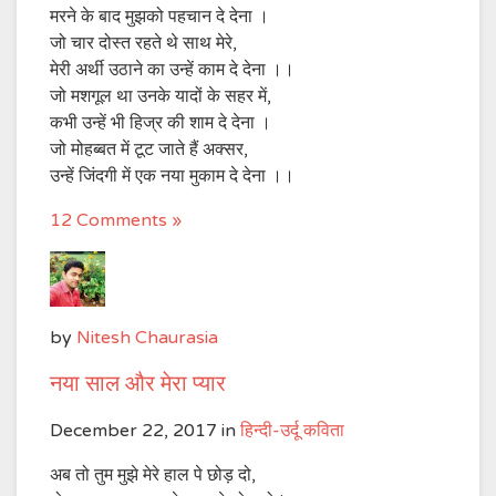
मरने के बाद मुझको पहचान दे देना ।
जो चार दोस्त रहते थे साथ मेरे,
मेरी अर्थी उठाने का उन्हें काम दे देना ।।
जो मशगूल था उनके यादों के सहर में,
कभी उन्हें भी हिज्र की शाम दे देना ।
जो मोहब्बत में टूट जाते हैं अक्सर,
उन्हें जिंदगी में एक नया मुकाम दे देना ।।
12 Comments »
by
Nitesh Chaurasia
नया साल और मेरा प्यार
December 22, 2017
in
हिन्दी-उर्दू कविता
अब तो तुम मुझे मेरे हाल पे छोड़ दो,