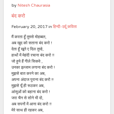
by
Nitesh Chaurasia
बंद करो
February 20, 2017
in
हिन्दी-उर्दू कविता
मैं करता हूँ तुमसे मोहब्बत,
अब खुद को सताना बंद करो !
देता हूँ खूने ए दिल तुम्हे,
हाथों में मेहंदी रचाना बंद करो !!
जो हुये हैं गीले सिकवे ,
उनका इल्जाम लगाना बंद करो !
मुझसे बात करने का अब,
अपना अंदाज पुराना बंद करो !!
मुझसे यूँ ही रूठकर अब,
आंसुओं को बहाना बंद करो !
जरा चैन से सोने भी दो,
अब सपनों में आना बंद करो !!
मेरे साथ ही रहकर अब,