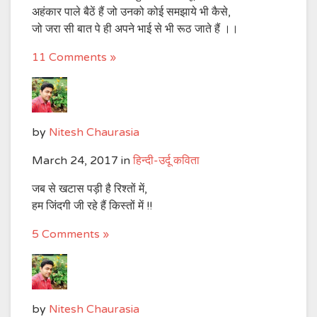
अहंकार पाले बैठें हैं जो उनको कोई समझाये भी कैसे,
जो जरा सी बात पे ही अपने भाई से भी रूठ जाते हैं ।।
11 Comments »
by
Nitesh Chaurasia
March 24, 2017
in
हिन्दी-उर्दू कविता
जब से खटास पड़ी है रिश्तों में,
हम जिंदगी जी रहे हैं किस्तों में !!
5 Comments »
by
Nitesh Chaurasia