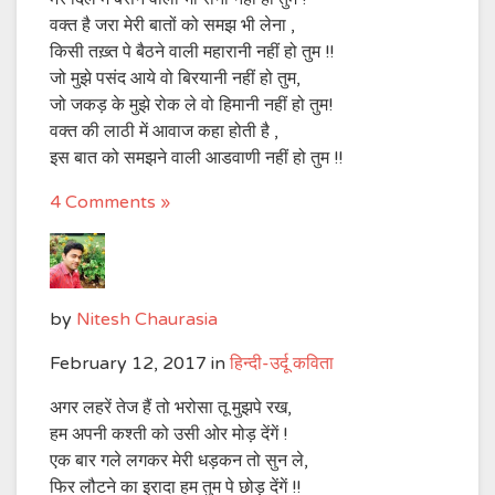
वक्त है जरा मेरी बातों को समझ भी लेना ,
किसी तख़्त पे बैठने वाली महारानी नहीं हो तुम !!
जो मुझे पसंद आये वो बिरयानी नहीं हो तुम,
जो जकड़ के मुझे रोक ले वो हिमानी नहीं हो तुम!
वक्त की लाठी में आवाज कहा होती है ,
इस बात को समझने वाली आडवाणी नहीं हो तुम !!
4 Comments »
by
Nitesh Chaurasia
February 12, 2017
in
हिन्दी-उर्दू कविता
अगर लहरें तेज हैं तो भरोसा तू मुझपे रख,
हम अपनी कश्ती को उसी ओर मोड़ देंगें !
एक बार गले लगकर मेरी धड़कन तो सुन ले,
फिर लौटने का इरादा हम तुम पे छोड़ देंगें !!