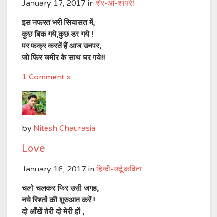
January 17, 2017
in
शेर-ओ-शायरी
इस नफरत भरी सियासत में,
कुछ बिक गये,कुछ डर गये !
पर फक्र करतें हैं आज उनपर,
जो फिर जमीर के साथ घर गये!!
1 Comment »
by
Nitesh Chaurasia
Love
January 16, 2017
in
हिन्दी-उर्दू कविता
चलो चलकर फिर उसी जगह,
नये रिश्तों की शुरुआत करें !
दो आँखें तेरी दो मेरी हों ,