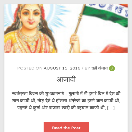
POSTED ON
AUGUST 15, 2016
BY
राही अंजाना
आजादी
स्वतंत्रता दिवस की शुभकामनाये। गुलामी में भी हमारे दिल में देश की
शान काफी थी, तोड़ देते थे होंसला अंग्रेजो का हममे जान काफी थी,
पहनते थे कुर्ता और पाजामा खादी की पहचान काफी थी, […]
आजादी
Read the Post