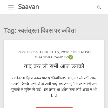
Skip
Saavan
to
content
Tag:
स्वतंत्रता दिवस पर कविता
POSTED ON
AUGUST 16, 2020
BY
SATISH
CHANDRA PANDEY
याद कर लो सभी आज उनको
स्वतंत्रता दिवस काव्य पाठ प्रतियोगिता:- याद कर लो सभी आज
उनको जिनके यत्नों से आजादी पाई, यह जन्मभूमि भारत हमारी उस
गुलामी से मुक्ति ले पाई। हर तरफ था अंधेरा घना कोई आशा न थी
[…]