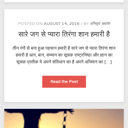
POSTED ON
AUGUST 14, 2016
BY
अभिवृत अक्षांश
सारे जग से प्यारा तिरंगा शान हमारी है
तीन रंगों से बना हुआ पहचान हमारी है सारे जग से प्यारा तिरंगा शान
हमारी है आन, बान, सम्मान का सूचक राष्ट्रनिष्ठा और ज्ञान का
सूचक प्रतीक ये अपने संविधान का है अपने अभिमान का […]
सारे
Read the Post
जग
से
प्यारा
तिरंगा
शान
हमारी
है