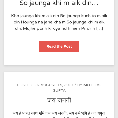
So jaunga khi m aik din…
Kho jaunga khi m aik din Bo jaunga kuch to m aik
din Hounga na jane kha m So jaunga khi m aik
din. Mujhe pta h ki kiya hd h meri Pr dr h […]
So
Read the Post
jaunga
khi
m
aik
din…
POSTED ON
AUGUST 14, 2017
BY
MOTI LAL
GUPTA
जय जननी
जय हे भारत स्वर्ण भूमि जय जय जननी, जय कर्म भूमि हे गंगा यमुना