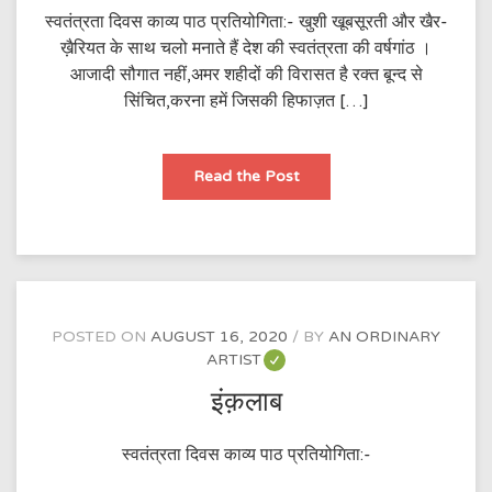
स्वतंत्रता दिवस काव्य पाठ प्रतियोगिता:- खुशी खूबसूरती और खैर-
ख़ैरियत के साथ चलो मनाते हैं देश की स्वतंत्रता की वर्षगांठ ।
आजादी सौगात नहीं,अमर शहीदों की विरासत है रक्त बून्द से
सिंचित,करना हमें जिसकी हिफाज़त […]
स्वतंत्रता
Read the Post
की
वर्षगांठ
POSTED ON
AUGUST 16, 2020
BY
AN ORDINARY
ARTIST
इंक़लाब
स्वतंत्रता दिवस काव्य पाठ प्रतियोगिता:-