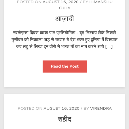
POSTED ON
AUGUST 16, 2020
BY
HIMANSHU
OJHA
आज़ादी
स्वतंत्रता दिवस काव्य पाठ प्रतियोगिता:- दृढ़ निश्चय लेके निकले
मुसीबत को निकाला जड़ से उखाड़ ये देश भक्त हुए दुनिया में विख्यात
जब लहू से लिखा इन वीरो ने भारत माँ का नाम करने आये […]
आज़ादी
Read the Post
POSTED ON
AUGUST 16, 2020
BY
VIRENDRA
शहीद