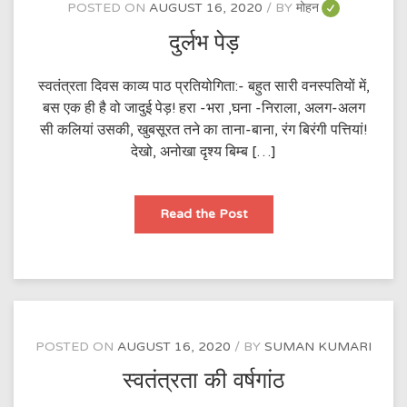
POSTED ON
AUGUST 16, 2020
BY
मोहन
दुर्लभ पेड़
स्वतंत्रता दिवस काव्य पाठ प्रतियोगिता:- बहुत सारी वनस्पतियों में,
बस एक ही है वो जादुई पेड़! हरा -भरा ,घना -निराला, अलग-अलग
सी कलियां उसकी, खुबसूरत तने का ताना-बाना, रंग बिरंगी पत्तियां!
देखो, अनोखा दृश्य बिम्ब […]
दुर्लभ
Read the Post
पेड़
POSTED ON
AUGUST 16, 2020
BY
SUMAN KUMARI
स्वतंत्रता की वर्षगांठ