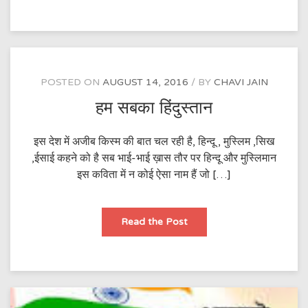
ये
आजादी
POSTED ON
AUGUST 14, 2016
BY
CHAVI JAIN
हम सबका हिंदुस्तान
इस देश में अजीब किस्म की बात चल रही है, हिन्दू , मुस्लिम ,सिख
,ईसाई कहने को है सब भाई-भाई ख़ास तौर पर हिन्दू और मुस्लिमान
इस कविता में न कोई ऐसा नाम हैं जो […]
हम
Read the Post
सबका
हिंदुस्तान