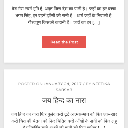
देश मेरा स्वर्ग भूमि है, अमृत जिस देश का पानी है। जहाँ का हर बच्चा
भगत सिंह, हर बहनें झाँसी की रानी है। आर्य जहाँ के निवासी है,
गौरवपूर्ण जिसकी कहानी है। जहाँ का हर […]
देश
Read the Post
मेरा
स्वर्ग
भूमि
है
POSTED ON
JANUARY 24, 2017
BY
NEETIKA
SARSAR
जय हिन्द का नारा
जय हिन्द का नारा फिर बुलंद करो टूटे आत्मसम्मान को फिर एक-सार
करो चित की चेतना को फिर चिंतित करो आँखों के पानी को फिर लहु