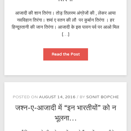
आजादी की शान तिरंगा। तोड़ तिलस्म अंग्रेजों की , लेकर आया
नवविहान तिरंगा। शमां ए वतन की लौ पर कुर्बान तिरंगा । हर
हिन्दूस्तानी की जान तिरंगा। आजादी के इस पावन पर्व पर आओ मिल
[…]
तिरंगा
Read the Post
POSTED ON
AUGUST 14, 2016
BY
SONIT BOPCHE
जश्न-ए-आजादी में “इन भारतीयों” को न
भूलना…