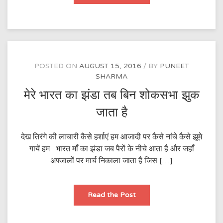
POSTED ON
AUGUST 15, 2016
BY
PUNEET
SHARMA
मेरे भारत का झंडा तब बिन शोकसभा झुक
जाता है
देख तिरंगे की लाचारी कैसे हर्शाएं हम आजादी पर कैसे नांचे कैसे झूमे
गायें हम भारत माँ का झंडा जब पैरों के नीचे आता है और जहाँ
अफ्जालों पर मार्च निकाला जाता है जिस […]
मेरे
Read the Post
भारत
का
झंडा
तब