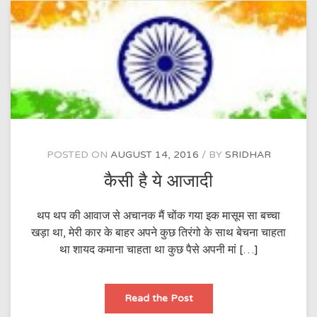
POSTED ON
AUGUST 14, 2016
BY
SRIDHAR
कैसी है ये आजादी
थप थप की आवाज से अचानक मैं चोंक गया इक मासूम सा बच्चा
खड़ा था, मेरी कार के बाहर अपने कुछ तिरंगो के साथ बेचना चाहता
था शायद कमाना चाहता था कुछ पैसे अपनी मां […]
कैसी
Read the Post
है