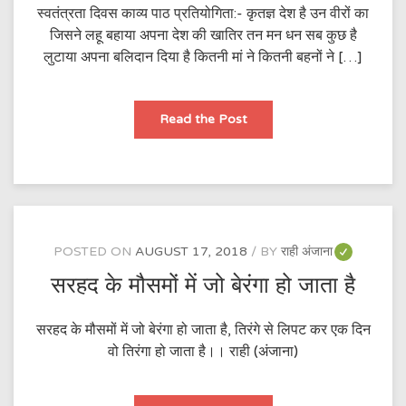
स्वतंत्रता दिवस काव्य पाठ प्रतियोगिता:- कृतज्ञ देश है उन वीरों का
जिसने लहू बहाया अपना देश की खातिर तन मन धन सब कुछ है
लुटाया अपना बलिदान दिया है कितनी मां ने कितनी बहनों ने […]
शहीद
Read the Post
POSTED ON
AUGUST 17, 2018
BY
राही अंजाना
सरहद के मौसमों में जो बेरंगा हो जाता है
सरहद के मौसमों में जो बेरंगा हो जाता है, तिरंगे से लिपट कर एक दिन
वो तिरंगा हो जाता है।। राही (अंजाना)