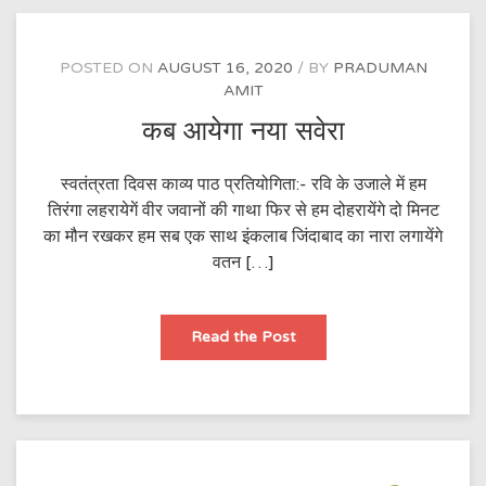
POSTED ON
AUGUST 16, 2020
BY
PRADUMAN
AMIT
कब आयेगा नया सवेरा
स्वतंत्रता दिवस काव्य पाठ प्रतियोगिता:- रवि के उजाले में हम
तिरंगा लहरायेगें वीर जवानों की गाथा फिर से हम दोहरायेंगे दो मिनट
का मौन रखकर हम सब एक साथ इंकलाब जिंदाबाद का नारा लगायेंगे
वतन […]
कब
Read the Post
आयेगा
नया
सवेरा