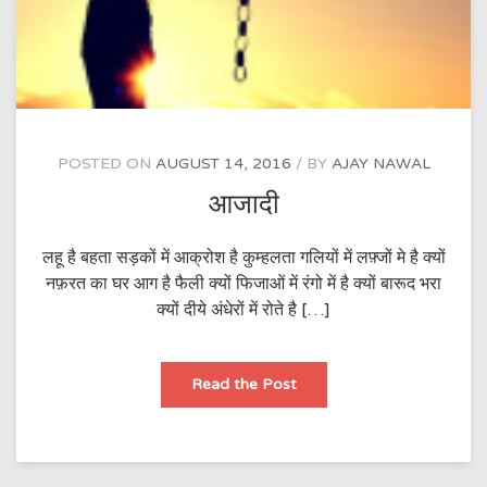
POSTED ON
AUGUST 14, 2016
BY
AJAY NAWAL
आजादी
लहू है बहता सड़कों में आक्रोश है कुम्हलता गलियों में लफ़्जों मे है क्यों
नफ़रत का घर आग है फैली क्यों फिजाओं में रंगो में है क्यों बारूद भरा
क्यों दीये अंधेरों में रोते है […]
आजादी
Read the Post