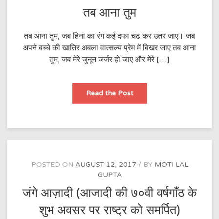
तब आना तुम
तब आना तुम, जब हिना का रंग कई दफा चढ कर उतर जाए। जब
अपने बच्चे की खातिर अबला वात्सल्य प्रेम में बिखर जाए तब आना
तुम, जब मेरे जुनून जर्जर हो जाए और मेरे […]
तब
Read the Post
आना
तुम
POSTED ON
AUGUST 12, 2017
BY
MOTI LAL
GUPTA
जंगे आज़ादी (आजादी की ७०वी वर्षगाँठ के
शुभ अवसर पर राष्ट्र को समर्पित)