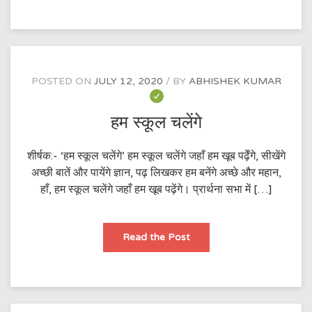
ये
कौन
है
POSTED ON
JULY 12, 2020
BY
ABHISHEK KUMAR
हम स्कूल चलेंगे
शीर्षक:- ‘हम स्कूल चलेंगे’ हम स्कूल चलेंगे जहाँ हम खूब पढ़ेँगे, सीखेंगे
अच्छी बातें और पायेंगे ज्ञान, पढ़ लिखकर हम बनेंगे अच्छे और महान,
हाँ, हम स्कूल चलेंगे जहाँ हम खूब पढ़ेंगे। प्रार्थना सभा में […]
हम
Read the Post
स्कूल
चलेंगे