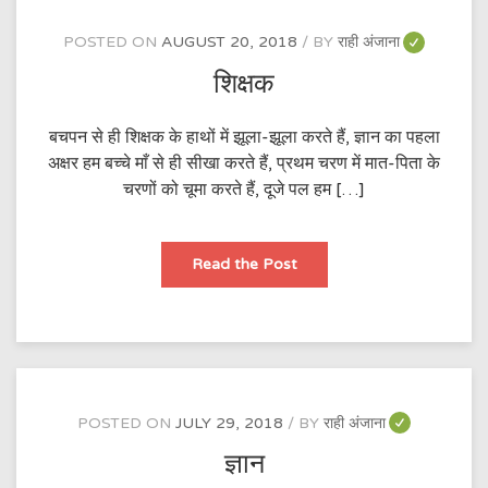
POSTED ON
AUGUST 20, 2018
BY
राही अंजाना
शिक्षक
बचपन से ही शिक्षक के हाथों में झूला-झूला करते हैं, ज्ञान का पहला
अक्षर हम बच्चे माँ से ही सीखा करते हैं, प्रथम चरण में मात-पिता के
चरणों को चूमा करते हैं, दूजे पल हम […]
शिक्षक
Read the Post
POSTED ON
JULY 29, 2018
BY
राही अंजाना
ज्ञान