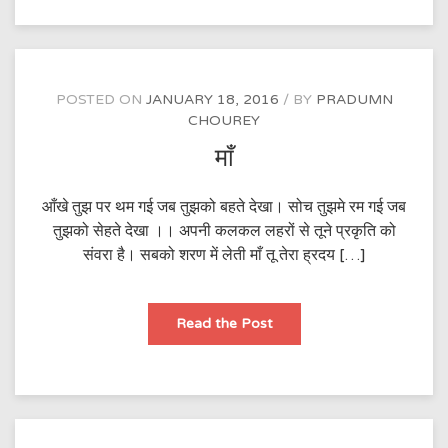
POSTED ON
JANUARY 18, 2016
BY
PRADUMN
CHOUREY
माँ
आँखे तुझ पर थम गई जब तुझको बहते देखा। सोच तुझमे रम गई जब
तुझको सेहते देखा ।। अपनी कलकल लहरों से तूने प्रकृति को
संवरा है। सबको शरण में लेती माँ तू तेरा ह्रदय […]
माँ
Read the Post