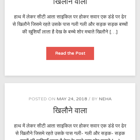
खिलौने वाला
हाथ में लेकर सीटी आता साइकिल पर होकर सवार एक डंडे पर ढेर
से खिलौने जिसमे रहते उसके पास गली गली और सड़क सड़क बच्चों
की खुशियाँ लाता है देख के बच्चे शोर मचाते खिलौने […]
खिलौने
Read the Post
वाला
POSTED ON
MAY 24, 2018
BY
NEHA
खिलौने वाला
हाथ में लेकर सीटी आता साइकिल पर होकर सवार एक डंडे पर ढेर
से खिलौने जिसमे रहते उसके पास गली- गली और सड़क- सड़क