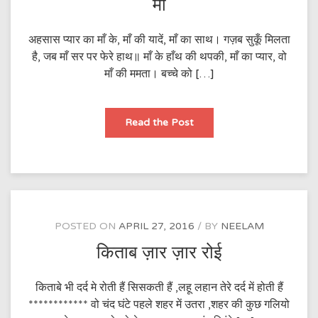
माँ
अहसास प्यार का माँ के, माँ की यादें, माँ का साथ। गज़ब सुकूँ मिलता
है, जब माँ सर पर फेरे हाथ॥ माँ के हाँथ की थपकी, माँ का प्यार, वो
माँ की ममता। बच्चे को […]
माँ
Read the Post
POSTED ON
APRIL 27, 2016
BY
NEELAM
किताब ज़ार ज़ार रोई
किताबे भी दर्द मे रोती हैं सिसकती हैं ,लहू लहान तेरे दर्द में होती हैं
************ वो चंद घंटे पहले शहर में उतरा ,शहर की कुछ गलियो