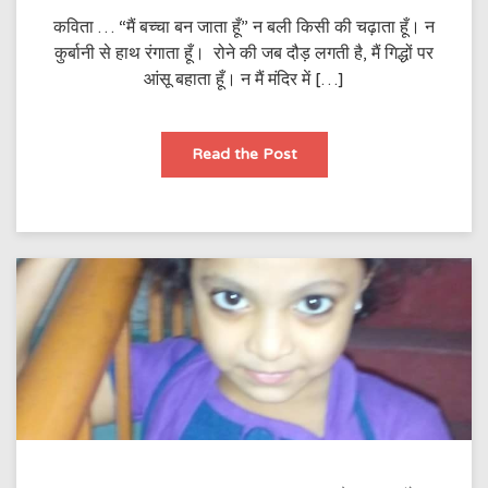
कविता … “मैं बच्चा बन जाता हूँ” न बली किसी की चढ़ाता हूँ। न
कुर्बानी से हाथ रंगाता हूँ। रोने की जब दौड़ लगती है, मैं गिद्धों पर
आंसू बहाता हूँ। न मैं मंदिर में […]
मैं
Read the Post
बच्चा
बन
जाता
हूँ