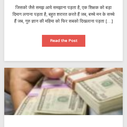
जिसको जैसे समझ आये समझाना पड़ता है, एक शिक्षक को बड़ा
दिमाग लगाना पड़ता है, बहुत शरारत करते हैं जब, बच्चे मन के सच्चे
हैं जब, गुरु ज्ञान की महिमा को फिर सबको दिखलाना पड़ता […]
ज्ञान
Read the Post