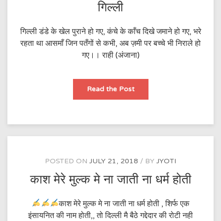
गिल्ली
गिल्ली डंडे के खेल पुराने हो गए, कंचे के काँच दिखे जमाने हो गए, भरे
रहता था आसमाँ जिन पतँगों से कभी, अब ज़मी पर बच्चे भी निराले हो
गए।। राही (अंजाना)
गिल्ली
Read the Post
POSTED ON
JULY 21, 2018
BY
JYOTI
काश मेरे मुल्क मे ना जाती ना धर्म होती
काश मेरे मुल्क मे ना जाती ना धर्म होती , शिर्फ एक
इंसायनित की नाम होती,, तो दिल्ली मै बैठे गद्देदार की रोटी नही