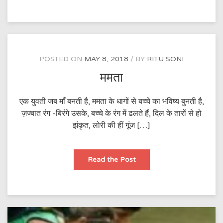
POSTED ON
MAY 8, 2018
BY
RITU SONI
ममता
एक युवती जब माँ बनती है, ममता के धागों से बच्चे का भविष्य बुनती है,
ज़ज्बात रंग -बिरंगे उसके, बच्चे के रंग में ढलते हैं, दिल के तारों से हो
झंकृत, लोरी की हीं गूंज […]
ममता
Read the Post