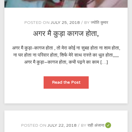
POSTED ON
JULY 25, 2018
BY
ज्योति कुमार
अगर मै कुड़ा कागज होता,
अगर मै कुड़ा-कागज होता , तो मेरा कोई ना सुबह होता ना शाम होता,
ना घर होता ना परिवार होता, शिर्फ मेरे साथ रास्ते का धुल होता,,,,,
अगर मै कुड़ा–कागज होता, कभी पढ़ने का काम […]
अगर
Read the Post
मै
कुड़ा
कागज
होता,
POSTED ON
JULY 22, 2018
BY
राही अंजाना