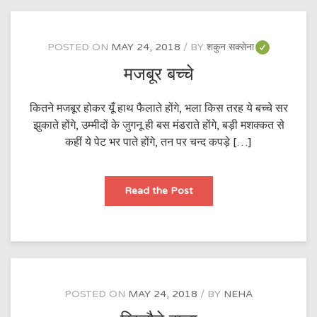
होंगे
POSTED ON
MAY 24, 2018
BY
शकुन सक्सेना
मजबूर बच्चे
कितने मजबूर होकर यूँ हाथ फैलाते होंगे, भला किस तरह ये बच्चे सर
झुकाते होंगे, उम्मीदों के जुगनू ही बस मंडराते होंगे, बड़ी मशक्कत से
कहीं ये पेट भर पाते होंगे, तन पर चन्द कपड़े […]
मजबूर
Read the Post
बच्चे
POSTED ON
MAY 24, 2018
BY
NEHA