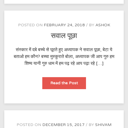
POSTED ON
FEBRUARY 24, 2018
BY
ASHOK
सवाल पूछा
संस्कार में दबे बच्चे से घूरते हुए अध्यापक ने सवाल पूछा, बेटा ये
बताओ हम कौन? बच्चा मुस्कुराते बोला, अध्यापक जी आप गुरु हम
शिष्य यानी गुरु धाम में हम पढ़ रहे आप पढ़ा रहे […]
सवाल
Read the Post
पूछा
POSTED ON
DECEMBER 15, 2017
BY
SHIVAM