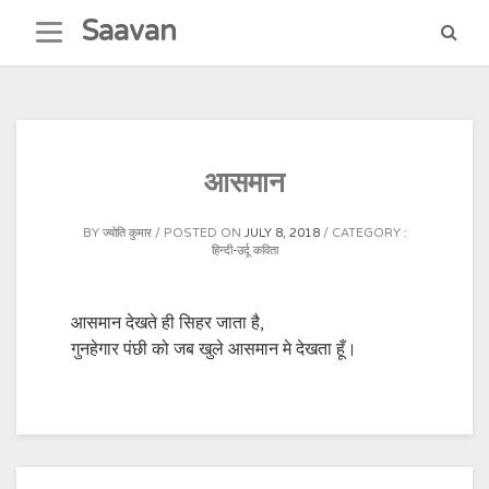
Skip
Saavan
to
content
आसमान
BY
ज्योति कुमार
POSTED ON
JULY 8, 2018
CATEGORY :
हिन्दी-उर्दू कविता
आसमान देखते ही सिहर जाता है,
गुनहेगार पंछी को जब खुले आसमान मे देखता हूँ।