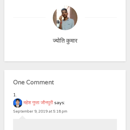
ज्योति कुमार
One Comment
महेश गुप्ता जौनपुरी
says:
September 9, 2019 at 5:18 pm