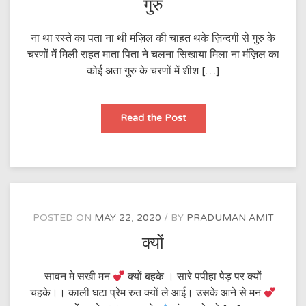
गुरु
ना था रस्ते का पता ना थी मंज़िल की चाहत थके ज़िन्दगी से गुरु के
चरणों में मिली राहत माता पिता ने चलना सिखाया मिला ना मंज़िल का
कोई अता गुरु के चरणों में शीश […]
गुरु
Read the Post
POSTED ON
MAY 22, 2020
BY
PRADUMAN AMIT
क्यों
सावन मे सखी मन
क्यों बहके । सारे पपीहा पेड़ पर क्यों
चहके।। काली घटा प्रेम रुत क्यों ले आई। उसके आने से मन