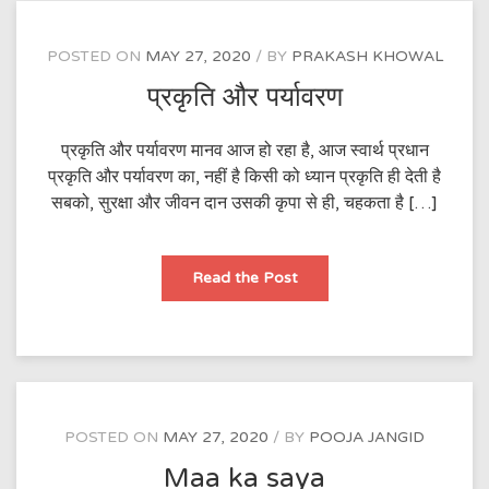
POSTED ON
MAY 27, 2020
BY
PRAKASH KHOWAL
प्रकृति और पर्यावरण
प्रकृति और पर्यावरण मानव आज हो रहा है, आज स्वार्थ प्रधान
प्रकृति और पर्यावरण का, नहीं है किसी को ध्यान प्रकृति ही देती है
सबको, सुरक्षा और जीवन दान उसकी कृपा से ही, चहकता है […]
प्रकृति
Read the Post
और
पर्यावरण
POSTED ON
MAY 27, 2020
BY
POOJA JANGID
Maa ka saya