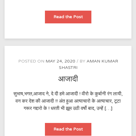
श्याम
Read the Post
POSTED ON
MAY 24, 2020
BY
AMAN KUMAR
SHASTRI
आजादी
सुभाष,भगत,आजाद ने, दे दी हमे आजादी ! वीरो के कुर्बानी रंग लायी,
वन कर देश की आजादी !! अंत हुआ अत्याचारो के अत्याचार, टूटा
गरूर गद्दारो के ! धरती भी झूम उठी वर्षो बाद, उन्हें […]
आजादी
Read the Post