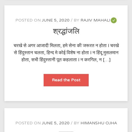
POSTED ON
JUNE 5, 2020
BY
RAJIV MAHALI
श्रद्धांजलि
चरखे से अगर आजादी मिलता, हमे सेना की जरूरत न होता l चरखे
से हिंदुस्तान चलता, हिन्द मे कोई विशेष ना होता l न हिंदू मुसलमान
होता, सभी हिंदुस्तानी पूत कहलाता l न करगिल, न […]
श्रद्धांजलि
Read the Post
POSTED ON
JUNE 5, 2020
BY
HIMANSHU OJHA