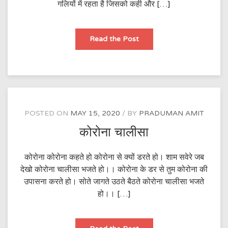
गलियों में रहता है जिसको कही और […]
दिल
Read the Post
तुम्हारी
और
POSTED ON
MAY 15, 2020
BY
PRADUMAN AMIT
कोरोना चालीसा
कोरोना कोरोना कहते हो कोरोना से क्यों डरते हो। शाम सवेरे जब
देखो कोरोना चालीसा भजते हो।। कोरोना के डर से तुम कोरोना की
उपासना करते हो। सोते जागते उठते बैठते कोरोना चालीसा भजते
हो।। […]