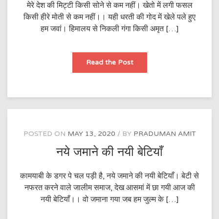
मेरे देश की मिट्टी किसी सोने से कम नहीं। खेतो में लगी फसल
किसी हीरे मोती से कम नहीं।। यही धरती की गोद में खेले पले हुए
हम जवां। हिमालय से निकली गंगा किसी अमृत […]
……
Read the Post
किसी
से
कम
है?
POSTED ON
MAY 13, 2020
BY
PRADUMAN AMIT
नये जमाने की नयी बेटियाँ
कामयाबी के डगर पे चल पड़ी है, नये जमाने की नयी बेटियाँ। बेटी से
नफरत करने वाले जालीम समाज, देख आसमां में छा गयी आज की
नयी बेटियाँ।। वो जमाना गया जब हम जुल्म के […]