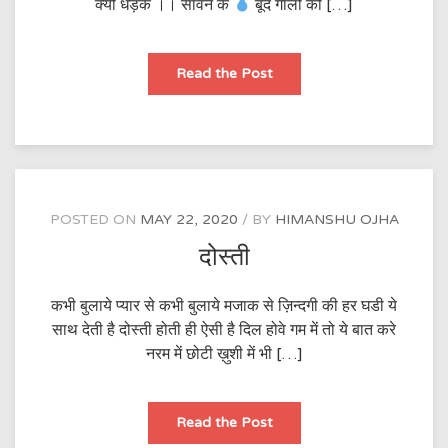
क्यों धड़के ।। सावन के
बूंद गालो को […]
क्यों
Read the Post
POSTED ON
MAY 22, 2020
BY
HIMANSHU OJHA
दोस्ती
कभी बुलाये प्यार से कभी बुलाये मजाक से ज़िन्दगी की हर घडी ये
साथ देती है दोस्ती होती ही ऐसी है दिल होवे गम में तो ये बात करे
नरम में छोटी ख़ुशी में भी […]
दोस्ती
Read the Post