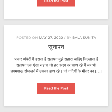
छोटी
Read the Post
बहन
POSTED ON
MAY 27, 2020
BY
BALA SUNITA
सूनापन
आकर अंधेरों में डराता है सूनापन मुझे सहारा चाहिए चिल्लाता है
सूनापन एक ऐसा सहारा जो हर कदम पर साथ रहे मैं जब भी
डगमगाऊ संभालने मैं उसका हाथ रहे। जो नदियों के भीतर का […]
सूनापन
Read the Post