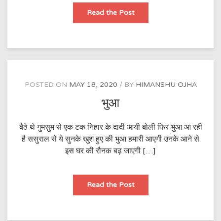
कोरोना
Read the Post
POSTED ON
MAY 18, 2020
BY
HIMANSHU OJHA
भुआ
बैठे थे गुमसुम से एक टक निहार के दादी आयी बोली फिर भुआ आ रही
है ससुराल से ये सुनके खुश हुए की भुआ हमारी आएगी उनके आने से
इस घर की रौनक बढ़ जाएगी […]
भुआ
Read the Post