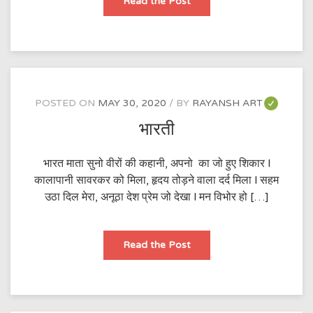
अवसर
Read the Post
POSTED ON
MAY 30, 2020
BY
RAYANSH ART
भारती
भारत माता सुनो वीरों की कहानी, अपनो का जो हुए शिकार l
कालापानी सावरकर को मिला, हृदय तोड़ने वाला दर्द मिला l सहम
उठा दिल मेरा, अनूठा देश प्रेम जो देखा l मन विभोर हो […]
भारती
Read the Post