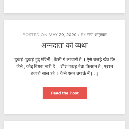
POSTED ON
MAY 20, 2020
BY
माया अग्रवाल
अन्नदाता की व्यथा
टुकड़े-टुकड़े हुई मेदिनी , कैसी ये लाचारी है । ऐसे उजड़े खेत कि
जैसे , कोई विधवा नारी है । शीश पकड़ बैठा किसान है , प्रश्न
हजारों साल रहे । कैसे अन्न उगाऊँ मैं […]
अन्नदाता
Read the Post
की
व्यथा