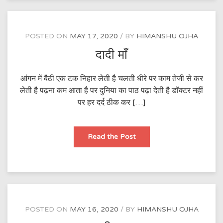
POSTED ON
MAY 17, 2020
BY
HIMANSHU OJHA
दादी माँ
आंगन में बैठी एक टक निहार लेती है चलती धीरे पर काम तेजी से कर
लेती है पढ़ना कम आता है पर दुनिया का पाठ पढ़ा देती है डॉक्टर नहीं
पर हर दर्द ठीक कर […]
दादी
Read the Post
माँ
POSTED ON
MAY 16, 2020
BY
HIMANSHU OJHA