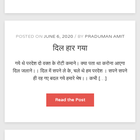
POSTED ON
JUNE 6, 2020
BY
PRADUMAN AMIT
दिल हार गया
गये थे परदेश दो वक्त के रोटी कमाने। क्या पता था करोना आएगा
दिल जलाने।। दिल में सपने ले के, चले थे हम परदेश । सपने सपने
ही रह गए बदल गये हमारे भेष।। कभी […]
दिल
Read the Post
हार
गया