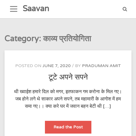
Skip
Saavan
to
content
Category:
काव्य प्रतियोगिता
POSTED ON
JUNE 7, 2020
BY
PRADUMAN AMIT
टूटे अपने सपने
थी ख्वाईश हमारे दिल को मगर, इतफाकन गम करोना के मिल गए।
जब होने लगे थे साकार अपने सपने, तब महामारी के आगोश में हम
समा गए।। क्या करे घर में जवान बहन बेटी थी […]
टूटे
Read the Post
अपने
सपने