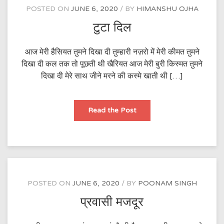
POSTED ON
JUNE 6, 2020
BY
HIMANSHU OJHA
टुटा दिल
आज मेरी हैसियत तुमने दिखा दी तुम्हारी नज़रो में मेरी कीमत तुमने
दिखा दी कल तक तो पूछती थी खैरियत आज मेरी बुरी किस्मत तुमने
दिखा दी मेरे साथ जीने मरने की कस्मे खाती थी […]
टुटा
Read the Post
दिल
POSTED ON
JUNE 6, 2020
BY
POONAM SINGH
प्रवासी मजदूर