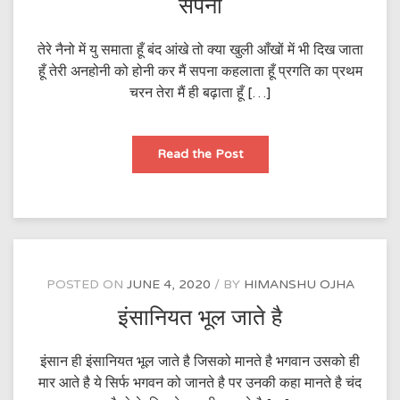
सपना
तेरे नैनो में यु समाता हूँ बंद आंखे तो क्या खुली आँखों में भी दिख जाता
हूँ तेरी अनहोनी को होनी कर मैं सपना कहलाता हूँ प्रगति का प्रथम
चरन तेरा मैं ही बढ़ाता हूँ […]
सपना
Read the Post
POSTED ON
JUNE 4, 2020
BY
HIMANSHU OJHA
इंसानियत भूल जाते है
इंसान ही इंसानियत भूल जाते है जिसको मानते है भगवान उसको ही
मार आते है ये सिर्फ भगवन को जानते है पर उनकी कहा मानते है चंद