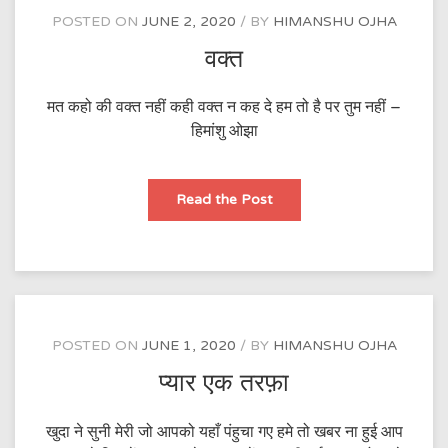
POSTED ON
JUNE 2, 2020
BY
HIMANSHU OJHA
वक्त
मत कहो की वक्त नहीं कही वक्त न कह दे हम तो है पर तुम नहीं –
हिमांशु ओझा
वक्त
Read the Post
POSTED ON
JUNE 1, 2020
BY
HIMANSHU OJHA
प्यार एक तरफ़ा
खुदा ने सुनी मेरी जो आपको यहाँ पंहुचा गए हमे तो खबर ना हुई आप