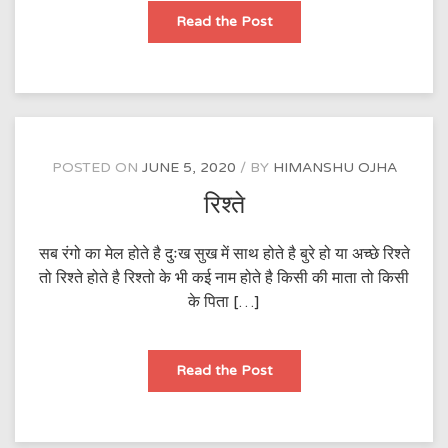
जान
Read the Post
POSTED ON
JUNE 5, 2020
BY
HIMANSHU OJHA
रिश्ते
सब रंगो का मेल होते है दुःख सुख में साथ होते है बुरे हो या अच्छे रिश्ते
तो रिश्ते होते है रिश्तो के भी कई नाम होते है किसी की माता तो किसी
के पिता […]
रिश्ते
Read the Post