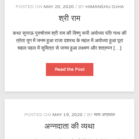
POSTED ON
MAY 20, 2020
BY
HIMANSHU OJHA
श्री राम
कथा सुनाऊ पुरुषोत्तम श्री राम की विष्णु रूपी अयोध्या पति नाथ की
त्रेता युग में जनम हुआ राजा दशरथ के महल में अयोध्या हुआ पूरा
चहल पहल में सुमित्रा से जनम हुआ लक्ष्मण और शत्रुघ्न […]
श्री
Read the Post
राम
POSTED ON
MAY 19, 2020
BY
माया अग्रवाल
अन्नदाता की व्यथा