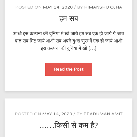
POSTED ON
MAY 14, 2020
BY
HIMANSHU OJHA
हम सब
आओ इस कल्पना की दुनिया में खो जाये हम सब एक हो जाये ये जात
पात सब मिट जाये आओ सब अपने दुःख सुख में एक हो जाये आओ
इस कल्पना की दुनिया में खो […]
हम
Read the Post
सब
POSTED ON
MAY 14, 2020
BY
PRADUMAN AMIT
……किसी से कम है?