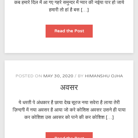
कब हमारे दिल में आ गए गहरे समुन्दर में प्यार की नईया पार हो जाये
हमारी तो हां है बस […]
प्यार
Read the Post
एक
तरफ़ा
POSTED ON
MAY 30, 2020
BY
HIMANSHU OJHA
अवसर
ये धरती पे अंधकार है छाया देख सूरज नया सवेरा है लाया तेरी
ज़िन्दगी में नया अवसर है आया जो करे कोशिश अवसर उसने ही पाया
कर कोशिश उस अवसर को पाने की कर कोशिश […]