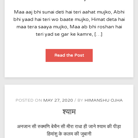
Maa aaj bhi sunai deti hai teri aahat mujko, Abhi
bhi yaad hai teri wo baate mujko, Himat deta hai
maa tera saaya mujko, Maa ab bhi roshan hai
teri yad se gar ke kamre, […]
Maa
Read the Post
ka
saya
POSTED ON
MAY 27, 2020
BY
HIMANSHU OJHA
श्याम
अनजान सी रुक्मणि बेचैन सी मीरा राधा ही जाने श्याम की पीड़ा
हिमांशु के कलम की जुबानी