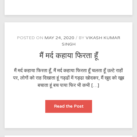
POSTED ON
MAY 24, 2020
BY
VIKASH KUMAR
SINGH
मैं मर्द कहाया फिरता हूँ
मैं मर्द कहाया फिरता हूँ, मैं मर्द कहाया फिरता हूँ चलता हूँ उल्टे राहों
पर, लोगों को राह दिखाता हूं गड्ढों में गड्ढा खोदकर, मैं खुद को खूब
बचाता हूं बच पाया फिर भी कभी […]
मैं
Read the Post
मर्द
कहाया
फिरता
हूँ