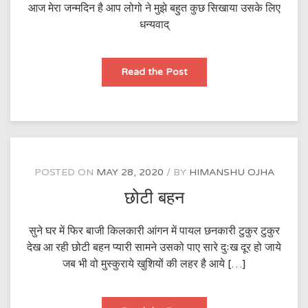
आज मेरा जन्मदिन है आप लोगो ने मुझे बहुत कुछ सिखाया उसके लिए
धन्यवाद्
जन्मदिन
Read the Post
POSTED ON
MAY 28, 2020
BY
HIMANSHU OJHA
छोटी बहन
सुने घर में फिर बाजी किलकारी आंगन में पायल छनकारी टुकुर टुकुर
देख आ रही छोटी बहन प्यारी सामने उसको पाए सारे दुःख दूर हो जाये
जब भी वो मुस्कुराये खुशियों की लहर है आये […]