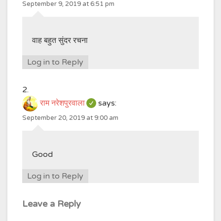
September 9, 2019 at 6:51 pm
वाह बहुत सुंदर रचना
Log in to Reply
राम नरेशपुरवाला
says:
September 20, 2019 at 9:00 am
Good
Log in to Reply
Leave a Reply