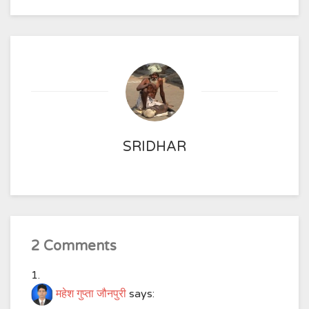
SRIDHAR
2 Comments
महेश गुप्ता जौनपुरी
says: