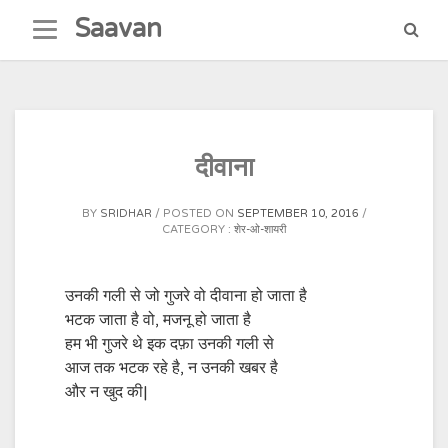
Skip
Saavan
to
content
दीवाना
BY
SRIDHAR
POSTED ON
SEPTEMBER 10, 2016
CATEGORY :
शेर-ओ-शायरी
उनकी गली से जो गुजरे वो दीवाना हो जाता है
भटक जाता है वो, मजनू हो जाता है
हम भी गुजरे थे इक दफ़ा उनकी गली से
आज तक भटक रहे है, न उनकी खबर है
और न खुद की|