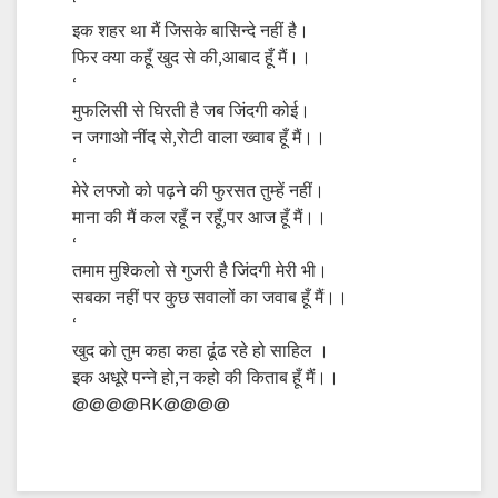
‘
इक शहर था मैं जिसके बासिन्दे नहीं है।
फिर क्या कहूँ खुद से की,आबाद हूँ मैं।।
‘
मुफलिसी से घिरती है जब जिंदगी कोई।
न जगाओ नींद से,रोटी वाला ख्वाब हूँ मैं।।
‘
मेरे लफ्जो को पढ़ने की फुरसत तुम्हें नहीं।
माना की मैं कल रहूँ न रहूँ,पर आज हूँ मैं।।
‘
तमाम मुश्किलो से गुजरी है जिंदगी मेरी भी।
सबका नहीं पर कुछ सवालों का जवाब हूँ मैं।।
‘
खुद को तुम कहा कहा ढूंढ रहे हो साहिल ।
इक अधूरे पन्ने हो,न कहो की किताब हूँ मैं।।
@@@@RK@@@@