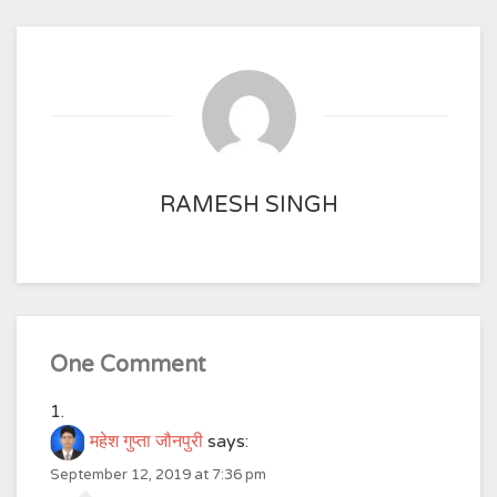
RAMESH SINGH
One Comment
महेश गुप्ता जौनपुरी
says:
September 12, 2019 at 7:36 pm