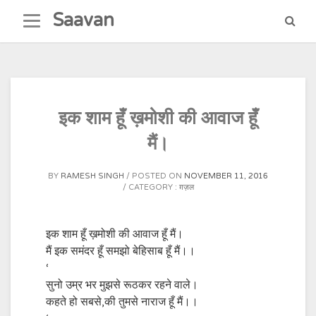
Skip
Saavan
to
content
इक शाम हूँ ख़मोशी की आवाज हूँ
मैं।
BY
RAMESH SINGH
POSTED ON
NOVEMBER 11, 2016
CATEGORY :
ग़ज़ल
इक शाम हूँ ख़मोशी की आवाज हूँ मैं।
मैं इक समंदर हूँ समझो बेहिसाब हूँ मैं।।
‘
सुनो उम्र भर मुझसे रूठकर रहने वाले।
कहते हो सबसे,की तुमसे नाराज हूँ मैं।।