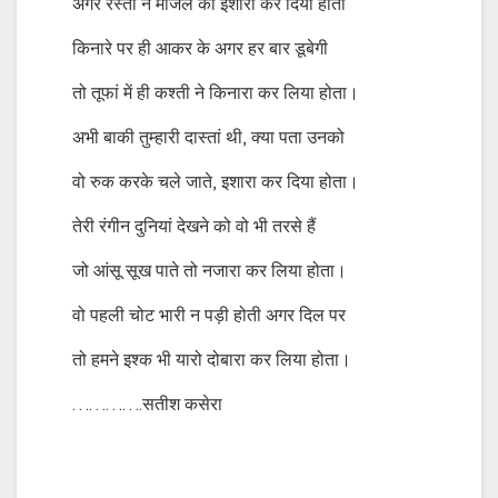
अगर रस्तों ने मंजिल का इशारा कर दिया होता
किनारे पर ही आकर के अगर हर बार डूबेगी
तो तूफां में ही कश्ती ने किनारा कर लिया होता।
अभी बाकी तुम्हारी दास्तां थी, क्या पता उनको
वो रुक करके चले जाते, इशारा कर दिया होता।
तेरी रंगीन दुनियां देखने को वो भी तरसे हैं
जो आंसू सूख पाते तो नजारा कर लिया होता।
वो पहली चोट भारी न पड़ी होती अगर दिल पर
तो हमने इश्क भी यारो दोबारा कर लिया होता।
………….सतीश कसेरा