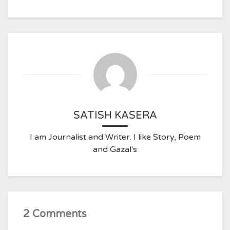
SATISH KASERA
I am Journalist and Writer. I like Story, Poem
and Gazal's
2 Comments