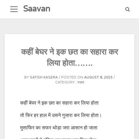
Skip
Saavan
to
content
कहीं बेघर ने इक छत का सहारा कर
लिया होता…….
BY
SATISH KASERA
POSTED ON
AUGUST 8, 2015
CATEGORY :
ग़ज़ल
कहीं बेघर ने इक छत का सहारा कर लिया होता
तो फिर हर हाल में उसने गुजारा कर लिया होता।
मुसाफिर का सफर थोड़ा जरा आसान हो जाता