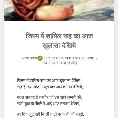
जिस्म में शामिल रूह का आज
खुलासा देखिये
BY
राही अंजाना
POSTED ON
SEPTEMBER 5, 2018
CATEGORY :
हिन्दी-उर्दू कविता
जिस्म में शामिल रूह का आज खुलासा देखिये,
खुद ही इस भीड़ में घुस कर आप तमाशा देखिये,
बदल सकता है तस्वीर जो इस सारे ज़माने की,
उसी युवा के चेहरे पे आई आज हताशा देखिये,
हर दिन लुट रही किसी कटी पतंग सी जो स्त्री,