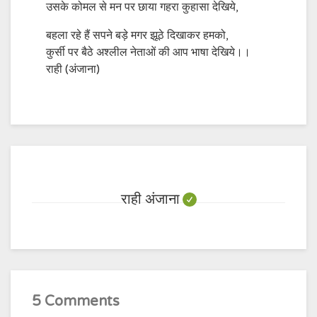
उसके कोमल से मन पर छाया गहरा कुहासा देखिये,
बहला रहे हैं सपने बड़े मगर झूठे दिखाकर हमको,
कुर्सी पर बैठे अश्लील नेताओं की आप भाषा देखिये।।
राही (अंजाना)
राही अंजाना
5 Comments