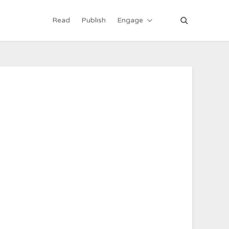
Read
Publish
Engage