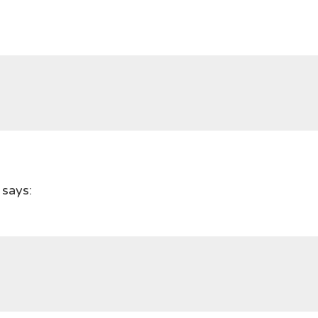
says: