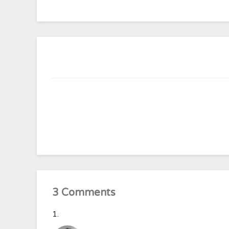
3 Comments