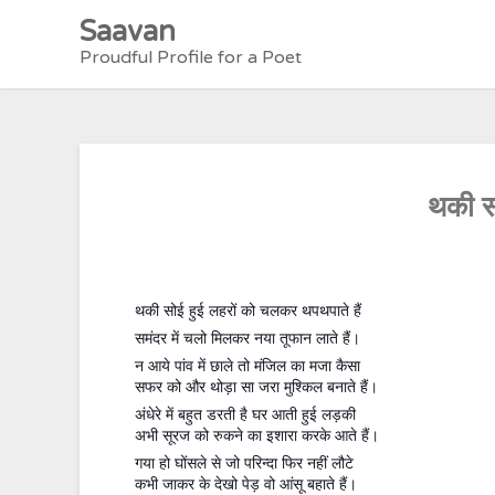
Skip
Saavan
to
Proudful Profile for a Poet
content
थकी 
थकी सोई हुई लहरों को चलकर थपथपाते हैं
समंदर में चलो मिलकर नया तूफान लाते हैं।
न आये पांव में छाले तो मंजिल का मजा कैसा
सफर को और थोड़ा सा जरा मुश्किल बनाते हैं।
अंधेरे में बहुत डरती है घर आती हुई लड़की
अभी सूरज को रुकने का इशारा करके आते हैं।
गया हो घोंसले से जो परिन्दा फिर नहीं लौटे
कभी जाकर के देखो पेड़ वो आंसू बहाते हैं।