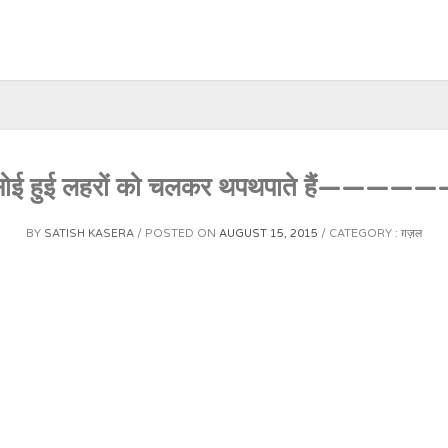
सोई हुई लहरों को चलकर थपथपाते हैं———
BY
SATISH KASERA
POSTED ON
AUGUST 15, 2015
CATEGORY :
ग़ज़ल