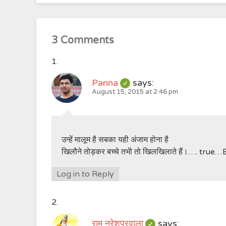
3 Comments
Panna
says:
August 15, 2015 at 2:46 pm
उन्हें मालूम है सबका यही अंजाम होना है
खिलौने तोड़कर बच्चे तभी तो खिलखिलाते हैं।…. tru
Log in to Reply
राम नरेशपुरवाला
says: