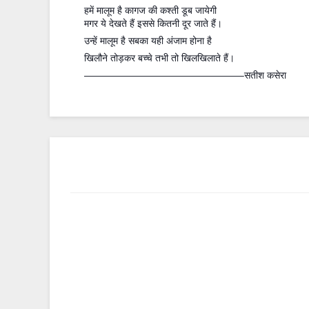
हमें मालूम है कागज की कश्ती डूब जायेगी
मगर ये देखते हैं इससे कितनी दूर जाते हैं।
उन्हें मालूम है सबका यही अंजाम होना है
खिलौने तोड़कर बच्चे तभी तो खिलखिलाते हैं।
————————————————–सतीश कसेरा