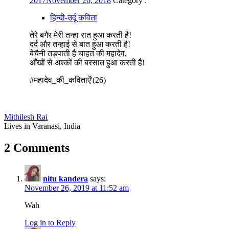
2017
November 26, 2018
Category :
हिन्दी-उर्दू कविता
तेरे बगैर मेरी तन्हा रात हुआ करती है!
दर्द और तन्हाई से बात हुआ करती है!
बेचैनी तड़पाती है चाहत की महादेव,
आँखों से अश्कों की बरसात हुआ करती है!
#महादेव_की_कविताऐं'(26)
Mithilesh Rai
Lives in Varanasi, India
2 Comments
nitu kandera
says:
November 26, 2019 at 11:52 am
Wah
Log in to Reply