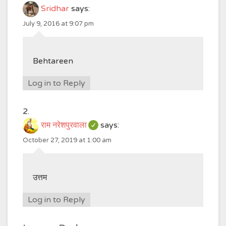
Sridhar
says:
July 9, 2016 at 9:07 pm
Behtareen
Log in to Reply
राम नरेशपुरवाला
says:
October 27, 2019 at 1:00 am
उत्तम
Log in to Reply