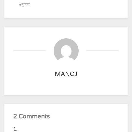
मुक्तक
MANOJ
2 Comments