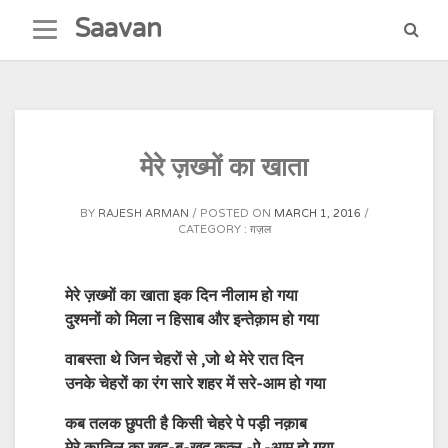
Skip
Saavan
to
content
मेरे ज़ख्मों का खाता
BY
RAJESH ARMAN
POSTED ON
MARCH 1, 2016
CATEGORY :
ग़ज़ल
मेरे ज़ख्मों का खाता इक दिन नीलाम हो गया
दुश्मनों को मिला न हिसाब और इन्तेक़ाम हो गया
वाबस्ता थे जिन चेहरों से ,जो थे मेरे रात दिन
उनके चेहरों का रंग सारे श
हर में सरे-आम हो गया
कब तलक छुपती है किसी चेहरे पे पड़ी नक़ाब