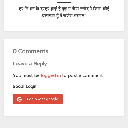
हर निभाने के दस्तूर क़र्ज़ है मुझ पे गोया रसीद पे किया कोई
दस्तखत हूँ मैं राजेश'अरमान '
0 Comments
Leave a Reply
You must be
logged in
to post a comment.
Social Login
Login with google