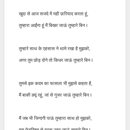
खुदा से आज सजदे में यही फ़रियाद करता हूं,
तुम्हारा आईंना हूं मैं बिखर जाऊं तुम्हारे बिन l
तुम्हारे साथ के एहसास ने थामे रखा है मुझको,
अगर तुम छोड़ दोगे तो किधर जाऊं तुम्हारे बिन l
तुमसे इक कदम का फासला भी मुझसे कहता है,
मैं बाकी क़्यूं रहूं, जां से गुजर जाऊं तुम्हारे बिन l
मैं जब भी जिन्दगी पाऊं तुम्हारा साथ हो मुझको,