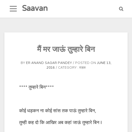
Skip
Saavan
to
content
मैं मर जाऊं तुम्हारे बिन
BY
ER ANAND SAGAR PANDEY
POSTED ON
JUNE 13,
2016
CATEGORY :
ग़ज़ल
**** तुम्हारे बिन****
कोई धड़कन ना कोई सांस तक पाऊं तुम्हारे बिन,
तुम्ही कह दो कि आखिर अब कहां जाऊं तुम्हारे बिन l