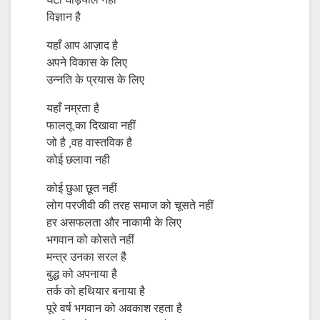
घंटा घड़ियाल नहीं
विज्ञान है
यहाँ आप आज़ाद है
अपने विकास के लिए
उन्नति के प्रयास के लिए
यहाँ नम्रता है
फालतू का दिखावा नहीं
जो है ,वह वास्तविक है
कोई छलावा नही
कोई छुआ छूत नहीं
लोग परजीवी की तरह समाज को चूसते नहीं
हर असफलता और नाकामी के लिए
भगवान को कोसते नहीं
मन्त्र उनका सरल है
बुद्ध को अपनाया है
तर्क को हथियार बनाया है
पूरे वर्ष भगवान को अवकाश रहता है