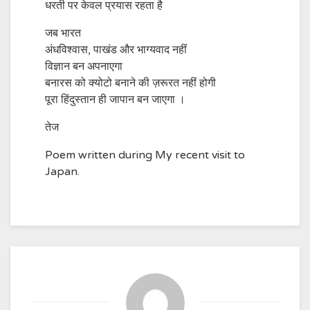
धरती पर केवल प्रयास रहता है
जब भारत
अंधविश्वास, पाखंड और भाग्यवाद नहीं
विज्ञान बन अपनाएगा
बनारस को क्योटो बनाने की ज़रूरत नहीं होगी
पूरा हिंदुस्तान ही जापान बन जाएगा ।
तेज
Poem written during My recent visit to
Japan.