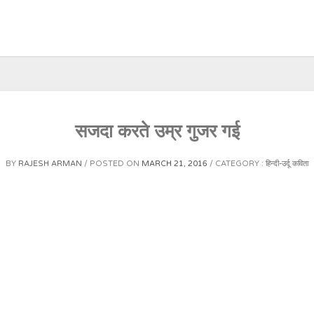
सजदा करते उम्र गुजर गई
BY
RAJESH ARMAN
POSTED ON
MARCH 21, 2016
CATEGORY :
हिन्दी-उर्दू कविता