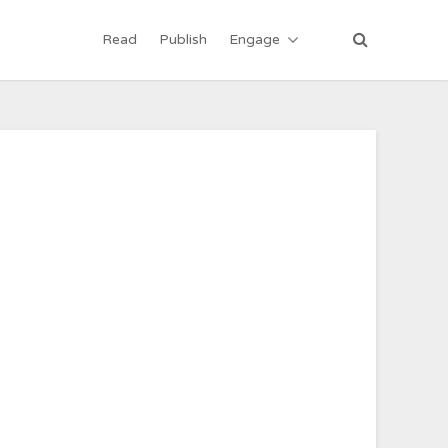
Read
Publish
Engage