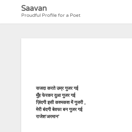
Skip
Saavan
to
Proudful Profile for a Poet
content
सजदा करते उम्र गुजर गई
मुँह फेरकर दुआ गुजर गई
ज़िंदगी इसी कश्मकश में गुजरी ,
मेरी बंदगी बेवफा बन गुजर गई
राजेश’अरमान’