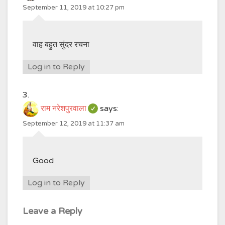
September 11, 2019 at 10:27 pm
वाह बहुत सुंदर रचना
Log in to Reply
राम नरेशपुरवाला
says:
September 12, 2019 at 11:37 am
Good
Log in to Reply
Leave a Reply