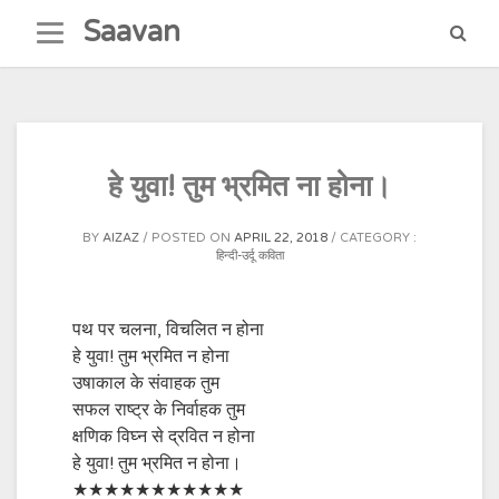
Skip
Saavan
to
content
हे युवा! तुम भ्रमित ना होना।
BY
AIZAZ
POSTED ON
APRIL 22, 2018
CATEGORY :
हिन्दी-उर्दू कविता
पथ पर चलना, विचलित न होना
हे युवा! तुम भ्रमित न होना
उषाकाल के संवाहक तुम
सफल राष्ट्र के निर्वाहक तुम
क्षणिक विघ्न से द्रवित न होना
हे युवा! तुम भ्रमित न होना।
★★★★★★★★★★★