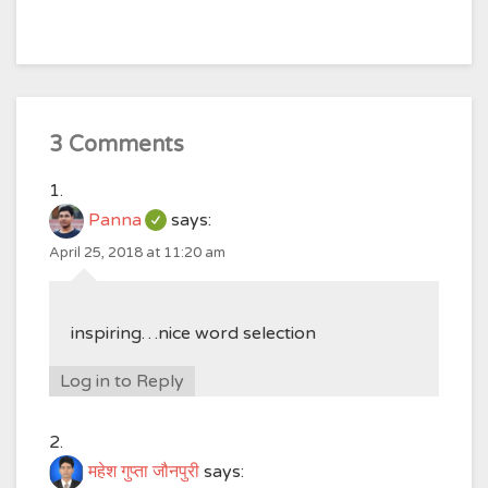
3 Comments
Panna
says:
April 25, 2018 at 11:20 am
inspiring…nice word selection
Log in to Reply
महेश गुप्ता जौनपुरी
says: