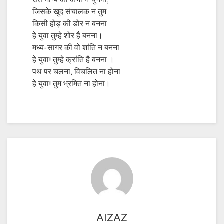
उस भाग्य को कभी न चुनना,
जिसके खुद संचालक न तुम
किसी होड़ की डोर न बनना
हे युवा तुम्हे शोर है बनना।
मध्य-सागर की वो शांति न बनना
हे युवा! तुम्हे क्रांति है बनना ।
पथ पर चलना, विचलित ना होना
हे युवा! तुम भ्रमित ना होना।
AIZAZ