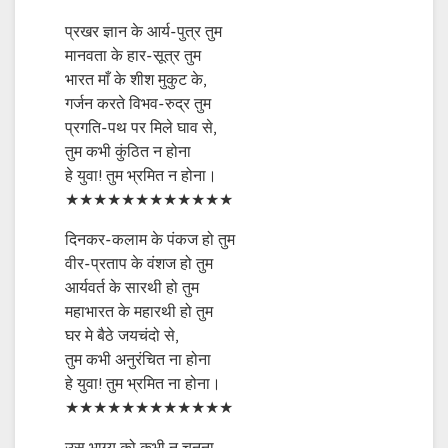
प्रखर ज्ञान के आर्य-पुत्र तुम
मानवता के हार-सूत्र तुम
भारत माँ के शीश मुकुट के,
गर्जन करते विभव-रुद्र तुम
प्रगति-पथ पर मिले घाव से,
तुम कभी कुंठित न होना
हे युवा! तुम भ्रमित न होना।
★★★★★★★★★★★★
दिनकर-कलाम के पंकज हो तुम
वीर-प्रताप के वंशज हो तुम
आर्यवर्त के सारथी हो तुम
महाभारत के महारथी हो तुम
घर मे बैठे जयचंदो से,
तुम कभी अनुरंचित ना होना
हे युवा! तुम भ्रमित ना होना।
★★★★★★★★★★★★