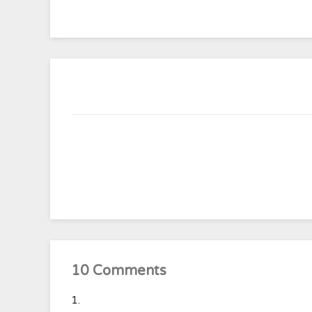
10 Comments