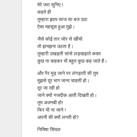
मेरे जरा सुनिए !
कहते ही
तुम्हारा हृदय साज सा बज उठा
ऐसा महसूस हुआ मुझे।
जैसे कोई तार जोर से खींचो
तो झनझना उठता है।
तुम्हारी उखड़ती सांसे लड़खड़ाते कदम
कुछ ना कहकर भी बहुत कुछ कह जाते हैं।
और पैर मुड़ जाने पर लंगड़ाती सी तुम
मुझसे दूर भाग जाना चाहती हो।
दूर जा रही हो
जाने क्यों नजदीक आती दिखती हो।
तुम अजनबी हो!
फिर भी ना जाने !
अपनी सी क्यों लगती हो?
निमिषा सिंघल