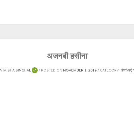
अजनबी हसीना
NIMISHA SINGHAL
POSTED ON
NOVEMBER 1, 2019
CATEGORY :
हिन्दी-उर्दू