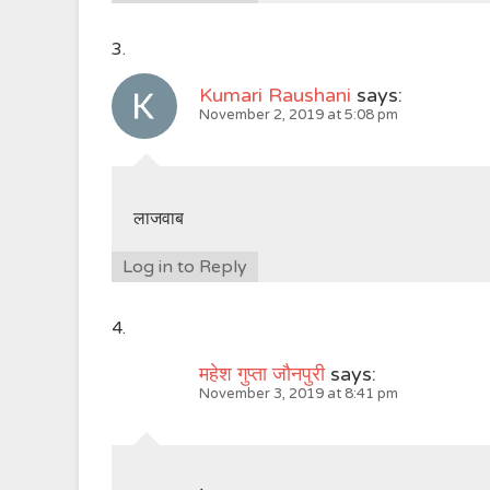
Kumari Raushani
says:
November 2, 2019 at 5:08 pm
लाजवाब
Log in to Reply
महेश गुप्ता जौनपुरी
says:
November 3, 2019 at 8:41 pm