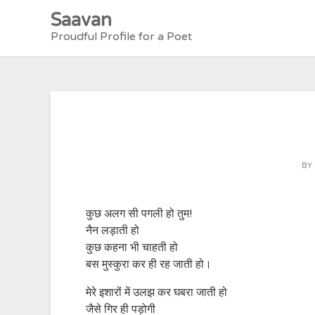
Skip
Saavan
to
Proudful Profile for a Poet
content
BY
कुछ अलग सी पगली हो तुम!
नैन लड़ाती हो
कुछ कहना भी चाहती हो
बस मुस्कुरा कर ही रह जाती हो।
मेरे इशारों में उलझ कर घबरा जाती हो
जैसे गिर ही पड़ोगी