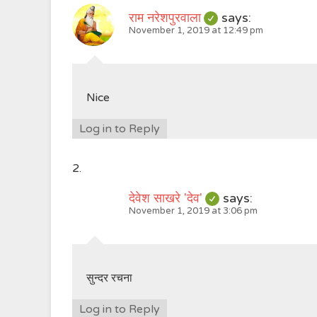
राम नरेशपुरवाला
says:
November 1, 2019 at 12:49 pm
Nice
Log in to Reply
देवेश साखरे 'देव'
says:
November 1, 2019 at 3:06 pm
सुन्दर रचना
Log in to Reply