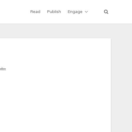
Read
Publish
Engage
 कविता