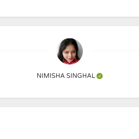
NIMISHA SINGHAL