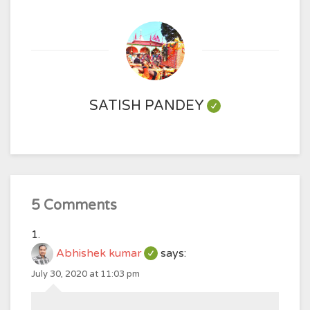
SATISH PANDEY
5 Comments
Abhishek kumar
says:
July 30, 2020 at 11:03 pm