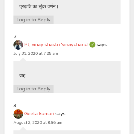
प्रकृति का सुंदर वर्णन।
Log in to Reply
Pt, vinay shastri 'vinaychand'
says:
July 31, 2020 at 7:25 am
वाह
Log in to Reply
Geeta kumari
says:
August 2, 2020 at 9:56 am