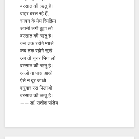
बरसात की ऋतु है।
बाहर बरस रहे हैं,
सावन के मेघ रिमझिम
अपनी लगी बुझा लो
बरसात की ऋतु है।
कब तक रहोगे प्यासे
कब तक रहोगे सूखे
अब तो चुनर भिगा लो
बरसात की ऋतु है।
आओ ना पास आओ
ऐसे न दूर जाओ
श्रृंगार रस पिलाओ
बरसात की ऋतु है।
—— डॉ. सतीश पांडेय