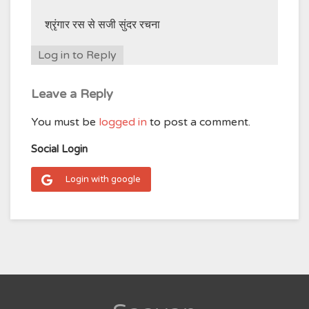
श्रृंगार रस से सजी सुंदर रचना
Log in to Reply
Leave a Reply
You must be
logged in
to post a comment.
Social Login
Login with google