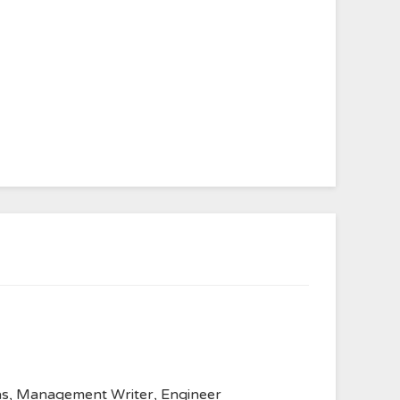
anvas, Management Writer, Engineer