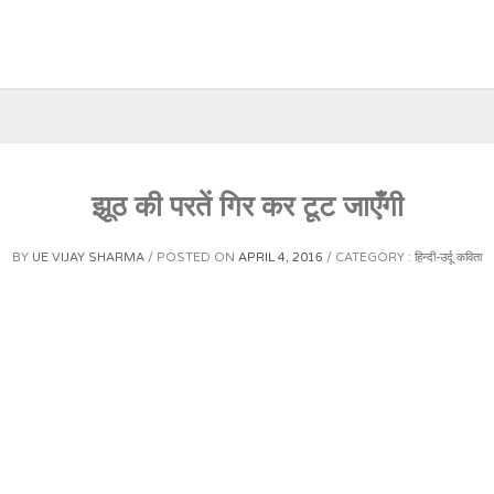
झूठ की परतें गिर कर टूट जाएँगी
BY
UE VIJAY SHARMA
POSTED ON
APRIL 4, 2016
CATEGORY :
हिन्दी-उर्दू कविता