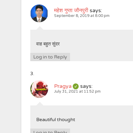
महेश गुप्ता जौनपुरी
says:
September 8, 2019 at 8:00 pm
वाह बहुत सुंदर
Log in to Reply
Pragya
says:
July 31, 2021 at 11:52 pm
Beautiful thought
Log in to Reply