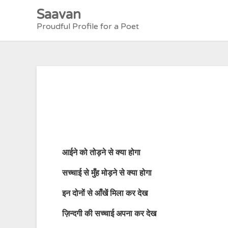
Skip
Saavan
to
Proudful Profile for a Poet
content
आईने को तोड़ने से क्या होगा
सच्चाई से मुँह मोड़ने से क्या होगा
इन दोनों से आँखें मिला कर देख
ज़िन्दगी की सच्चाई अपना कर देख