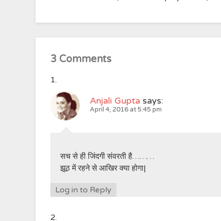
3 Comments
Anjali Gupta
says:
April 4, 2016 at 5:45 pm
सच से ही जिंदगी संवरती है………
झूठ में रहने से आखिर क्या होगा|
Log in to Reply