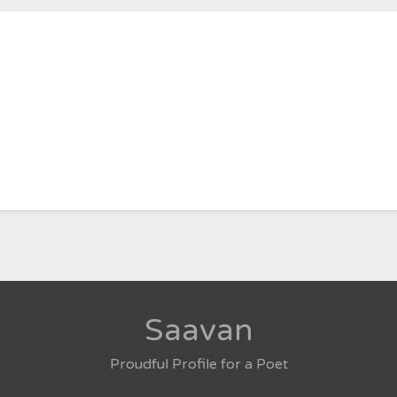
Saavan
Proudful Profile for a Poet