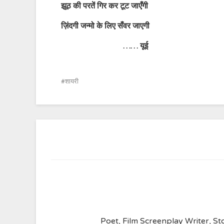
झूठ की परतें गिर कर टूट जाएँगी
ज़िंदगी जन्मो के लिए सँवर जाएगी
……
यूई
शायरी
Poet, Film Screenplay Writer, Sto