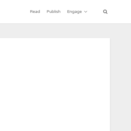
Read
Publish
Engage