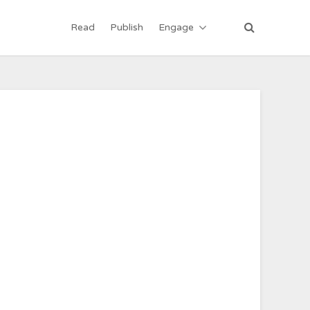
Read
Publish
Engage