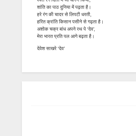
श्वेत रंग दिलों में जो धारण किया,
शांति का पाठ दुनिया में पढ़ता है।
हरे रंग की चादर से लिपटी धरती,
हरित क्रांति किसान पसीने से गढ़ता है।
अशोक चक्र बांध अपने रथ पे ‘देव’,
मेरा भारत प्रति पल आगे बढ़ता है।
देवेश साखरे ‘देव’