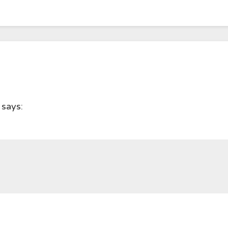
says: