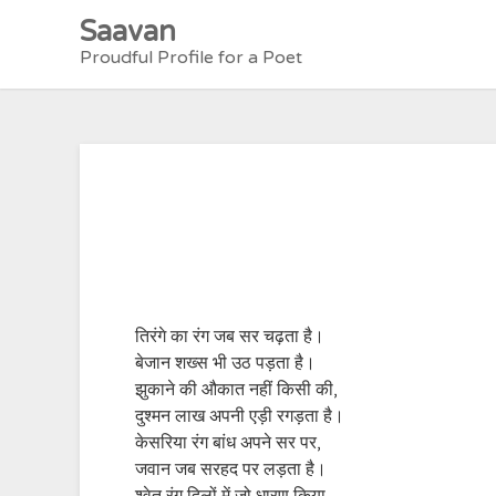
Skip
Saavan
to
Proudful Profile for a Poet
content
तिरंगे का रंग जब सर चढ़ता है।
बेजान शख्स भी उठ पड़ता है।
झुकाने की औकात नहीं किसी की,
दुश्मन लाख अपनी एड़ी रगड़ता है।
केसरिया रंग बांध अपने सर पर,
जवान जब सरहद पर लड़ता है।