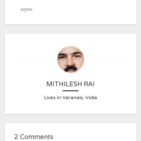
मुक्तक
MITHILESH RAI
Lives in Varanasi, India
2 Comments