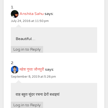
Anshita Sahu
says:
July 24, 2016 at 11:50 pm
Beautiful…
Log in to Reply
महेश गुप्ता जौनपुरी
says:
September 8, 2019 at 5:26 pm
वाह बहुत सुंदर रचना ढेरों बधाइयां
Log in to Reply