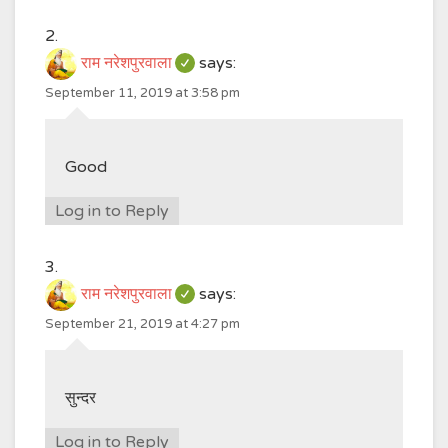
राम नरेशपुरवाला
says:
September 11, 2019 at 3:58 pm
Good
Log in to Reply
राम नरेशपुरवाला
says:
September 21, 2019 at 4:27 pm
सुन्दर
Log in to Reply