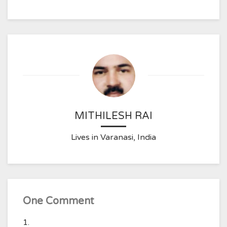
MITHILESH RAI
Lives in Varanasi, India
One Comment