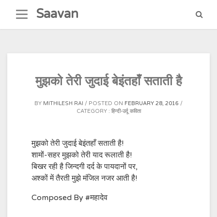
Skip
Saavan
to
content
मुझको तेरी जुदाई बेइंतहाँ सताती है
BY
MITHILESH RAI
POSTED ON
FEBRUARY 28, 2016
CATEGORY :
हिन्दी-उर्दू कविता
मुझको तेरी जुदाई बेइंतहाँ सताती है!
शामों-सहर मुझको तेरी याद रूलाती है!
बिखर रही है जिन्दगी दर्द के पायदानों पर,
अश्कों में तैरती मुझे मंजिल नजर आती है!
Composed By #महादेव