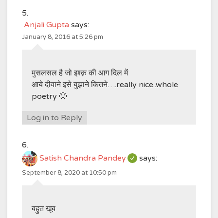
Anjali Gupta
says:
January 8, 2016 at 5:26 pm
मुसलसल है जो इश्क़ की आग दिल में
आये दीवाने इसे बुझाने कितने….really nice..whole
poetry 🙂
Log in to Reply
Satish Chandra Pandey
says:
September 8, 2020 at 10:50 pm
बहुत खूब