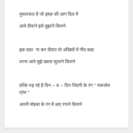
मुसलसल है जो इश्क़ की आग दिल में
आये दीवाने इसे बुझाने कितने
इक दफ़ा ना कर दीदार तो अंखियों में नींद कहा
वरना आये मुझे ख़्वाब सुलाने कितने
फ़ीके पड़ रहे है दिन – ब – दिन जिंदगी के रंग ” पंकजोम
प्रेम ”
अपनी मोहब्त के रंग में आए रंगाने कितने