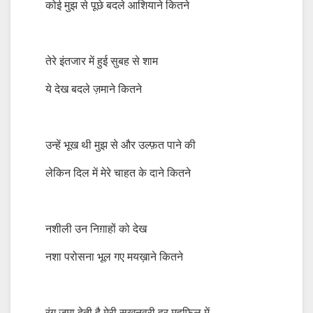
कोई मुझ से पूछे बदले आशियाने कितने
तेरे इंतजार में हुई सुबह से शाम
ये देख बदले ज़माने कितने
उन्हें भूख थी मुझ से और उल्फ़त पाने की
लेकिन दिल में मेरे चाहत के दाने कितने
नशीली उन निग़ाहों को देख
नशा परोसना भूल गए मयख़ाने कितने