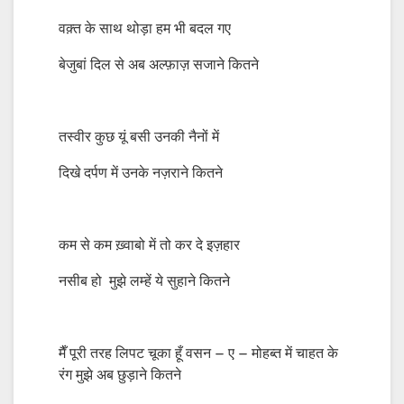
वक़्त के साथ थोड़ा हम भी बदल गए
बेजुबां दिल से अब अल्फ़ाज़ सजाने कितने
तस्वीर कुछ यूं बसी उनकी नैनों में
दिखे दर्पण में उनके नज़राने कितने
कम से कम ख़्वाबो में तो कर दे इज़हार
नसीब हो मुझे लम्हें ये सुहाने कितने
मैँ पूरी तरह लिपट चूका हूँ वसन – ए – मोहब्त में चाहत के
रंग मुझे अब छुड़ाने कितने