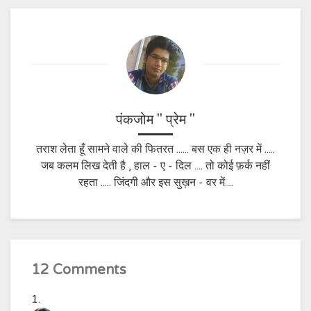
पंकजोम " प्रेम "
तराश लेता हूँ सामने वाले की फितरत ...... बस एक ही नज़र में .....
जब कलम लिख देती है , हाल - ए - दिल .... तो कोई फ़र्क नहीं
रहता ..... जिंदगी और इस सुख़न - वर में....
12 Comments