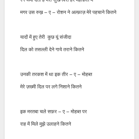
रंग जमा देती है मेरी सुखनवरी हर महफ़िल में
मगर उस रुख़ – ए – रोशन ने अल्फ़ाज़ मेरे पहचाने कितने
यादों में हुए तेरी कुछ यूं संजीदा
दिल को तसल्ली देने गाये तराने कितने
उनकी तरकश में था इक तीर – ए – मोहब्त
मेरे ज़ख्मी दिल पर लगे निशाने कितने
इक मरतबा चले सफ़र – ए – मोहब्त पर
राह में मिले मुझे उलाहने कितने