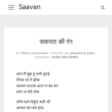
Skip
Saavan
to
content
सकरात की रंग
BY
PRIYA CHOUDHARY
POSTED ON
JANUARY 8, 2020
CATEGORY :
साप्ताहिक कविता प्रतियोगिता
आज मैं खुश हूं सभी बुराई
पोंगल पर्व में झोंक
जलधर फाटक आज ना बंद कर
पतंग ना मेरी रोक
सजि पतंग वैकुंठे चली थी
अप्सरा संग करे होड़