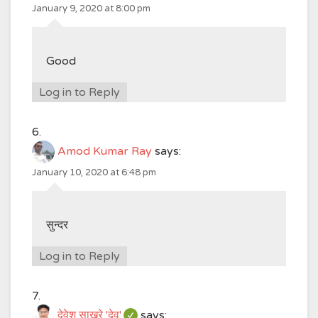
January 9, 2020 at 8:00 pm
Good
Log in to Reply
Amod Kumar Ray
says:
January 10, 2020 at 6:48 pm
सुन्दर
Log in to Reply
देवेश साखरे 'देव'
says: