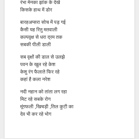
रंभा मेनका झांक के देखे
किसके हाथ में डोर
बारहअप्सरा सोच में पड़ गई
कैसी यह रितु मतवाली
कल्पवृक्ष से धरा द्रम तक
सबकी पीली डाली
सब वृक्षों की डाल से उलझे
पवन के खुल रहे केश
केशु रंग फैलाते फिर रहे
कहां है कला नरेश
नदी नहान को तांता लग रहा
मिट रहे सबके रोग
मूंगफली ,खिचड़ी ,तिल कुटी का
देव भी कर रहे भोग