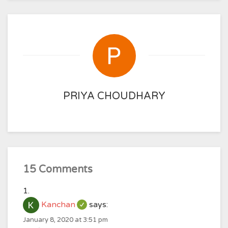
PRIYA CHOUDHARY
15 Comments
Kanchan
says:
January 8, 2020 at 3:51 pm