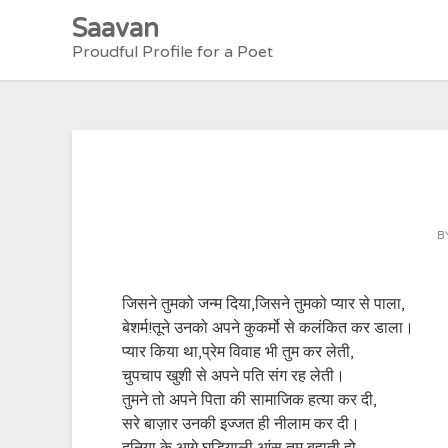
Skip
Saavan
to
Proudful Profile for a Poet
content
B
जिसने तुमको जन्म दिया,जिसने तुमको प्यार से पाला,
बेशर्म!तूने उनको अपने कुकर्मो से कलंकित कर डाला।
प्यार किया था,प्रेम विवाह भी तुम कर लेती,
चुपचाप खुशी से अपने पति संग रह लेती।
तुमने तो अपने पिता की सामाजिक हत्या कर दी,
सरे बाज़ार उनकी इज्जत ही नीलाम कर दी।