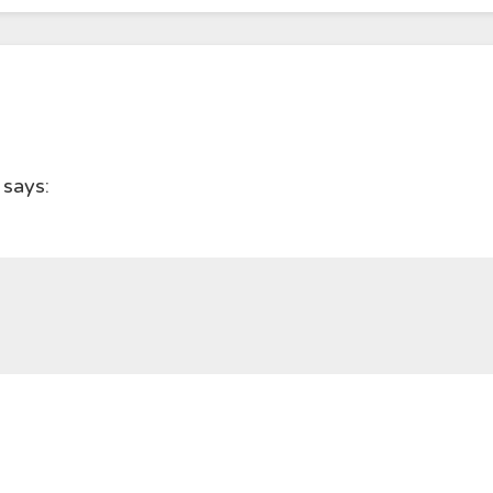
says: