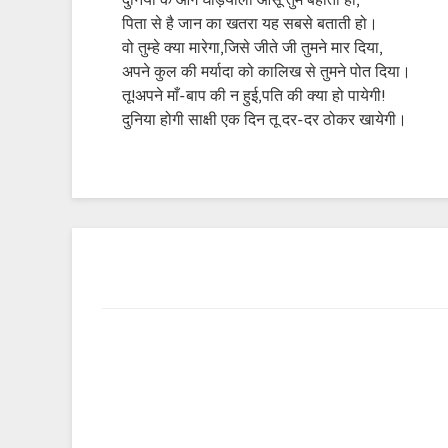
दुनिया के आगे घड़ियाली आंसू तुम बहाती हो,
पिता से है जान का खतरा यह सबसे बताती हो।
वो तुम्हे क्या मारेगा,जिसे जीते जी तुमने मार दिया,
अपने कुल की मर्यादा को कालिख से तुमने पोत दिया।
तू!अपने माँ-बाप की न हुई,पति की क्या हो पायेगी!
दुनिया होगी साक्षी एक दिन तू दर-दर ठोकर खायेगी।