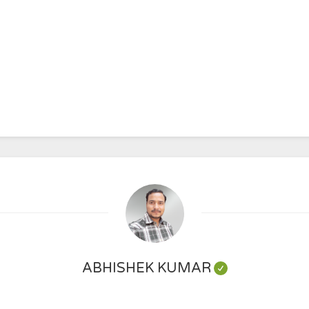
ABHISHEK KUMAR