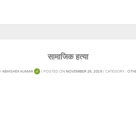
सामाजिक हत्या
Y
ABHISHEK KUMAR
POSTED ON
NOVEMBER 25, 2019
CATEGORY :
OTH