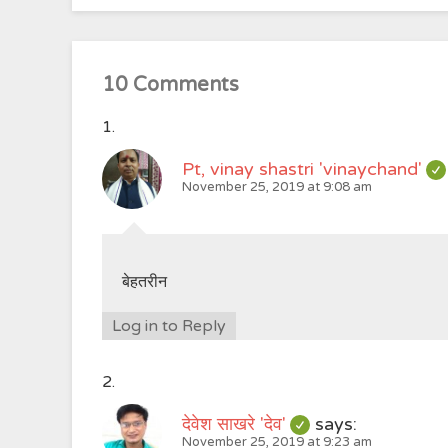
10 Comments
Pt, vinay shastri 'vinaychand'
November 25, 2019 at 9:08 am
बेहतरीन
Log in to Reply
देवेश साखरे 'देव'
says:
November 25, 2019 at 9:23 am