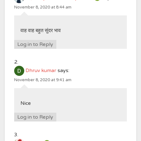
November 8, 2020 at 8:44 am
वाह वाह बहुत सुंदर भाव
Log in to Reply
Dhruv kumar
says:
November 8, 2020 at 9:41 am
Nice
Log in to Reply