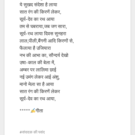
ये सुखद संदेशा है लाया
सात रंग की किरणें लेकर,
सूर्य-देव का रथ आया
तम से घबराया,जब जग सारा,
सूर्य-रथ लाया दिवस सुनहरा
लाल,पीली,बैंगनी आदि किरणों से,
फैलाया है उजियारा
नभ की आभा का, सौन्दर्य देखो
उषा-काल की बेला में,
अम्बर पर लालिमा छाई
नई उमंग लेकर आई अंशु,
मानो मेला सा है आया
सात रंग की किरणें लेकर
सूर्य-देव का रथ आया,
*****
गीता
संपादक की पसंद