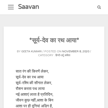
Skip
Saavan
to
content
*सूर्य-देव का रथ आया*
BY
GEETA KUMARI
POSTED ON
NOVEMBER 8, 2020
CATEGORY :
हिन्दी-उर्दू कविता
सात रंग की किरणें लेकर,
सूर्य-देव का रथ आया
सूर्य-रश्मि की सौगात लेकर,
रौशन करता पथ लाया
नई आशाएं लाता है प्रतिदिन,
जीवन कुछ नहीं,आशा के बिन
आशा पर ही दुनियां अडिग है,