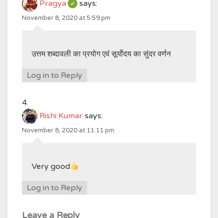
Pragya
says:
November 8, 2020 at 5:59 pm
उत्तम शब्दावली का प्रयोग एवं सूर्योदय का सुंदर वर्णन
Log in to Reply
Rishi Kumar
says:
November 8, 2020 at 11:11 pm
Very good
Log in to Reply
Leave a Reply