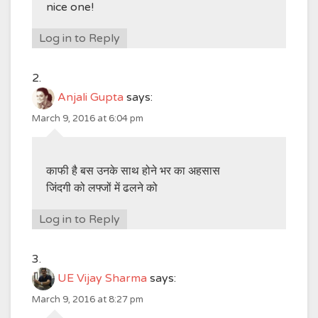
nice one!
Log in to Reply
Anjali Gupta
says:
March 9, 2016 at 6:04 pm
काफी है बस उनके साथ होने भर का अहसास
जिंदगी को लफ्जों में ढलने को
Log in to Reply
UE Vijay Sharma
says:
March 9, 2016 at 8:27 pm