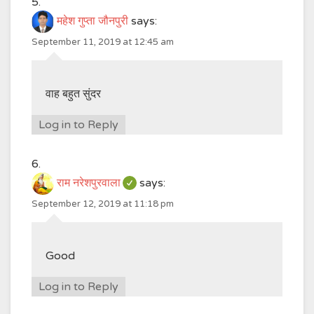
महेश गुप्ता जौनपुरी
says:
September 11, 2019 at 12:45 am
वाह बहुत सुंदर
Log in to Reply
राम नरेशपुरवाला
says:
September 12, 2019 at 11:18 pm
Good
Log in to Reply