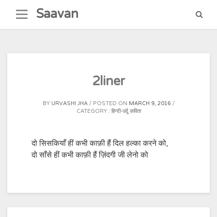
Skip
Saavan
to
content
2liner
BY
URVASHI JHA
POSTED ON
MARCH 9, 2016
CATEGORY :
हिन्दी-उर्दू कविता
दो सिसकियाँ हीं कभी काफ़ी हैं दिल हल्का करने को,
दो साँसे हीं कभी काफ़ी हैं ज़िंदगी जी लेनो को