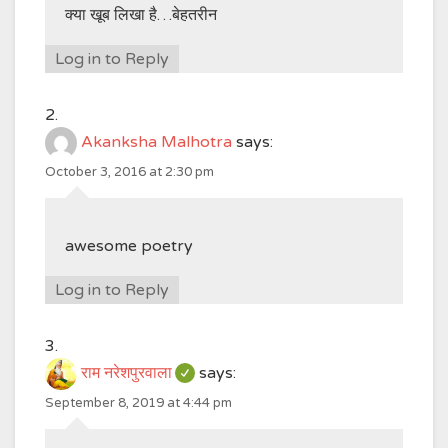
क्या खूब लिखा है…बेहतरीन
Log in to Reply
Akanksha Malhotra
says:
October 3, 2016 at 2:30 pm
awesome poetry
Log in to Reply
राम नरेशपुरवाला
says:
September 8, 2019 at 4:44 pm