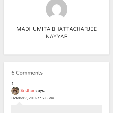
MADHUMITA BHATTACHARJEE
NAYYAR
6 Comments
Sridhar
says:
October 2, 2016 at 8:42 am