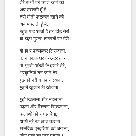
तेरे हाथों की चपत खाने को
अब तरसती हूँ मै,
तेरी मीठी फटकार खाने को
अब मचलती हूँ मै,
बहुत याद आती हैं हर डाँट तेरी,
वो झूठा गुस्सा शरारतों पर मेरी।
वो हाथ पकङकर लिखवाना,
कान पकङ घर के अंदर लाना,
वो घूमती आँखों के इशारे तेरे,
भ्रकुटियाँ तन जाने तेरे,
मुझको परी बनाकर रखना,
मुझमें खुदको ही खोजना।
मुझे खिलाना और नहलाना,
पढ़ना और लिखना सिखलाना,
कलाओं की समझ देना,
अच्छे बुरे का ज्ञात कराना,
मानविक प्रवृतियों को जगाना,