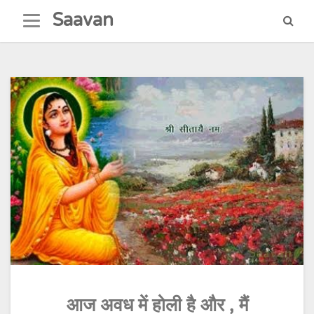
Skip
Saavan
to
content
आज अवध में होली है और , मैं