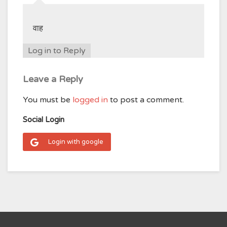
वाह
Log in to Reply
Leave a Reply
You must be
logged in
to post a comment.
Social Login
Login with google