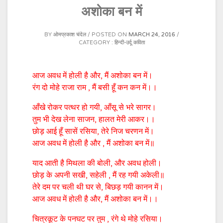
अशोका बन में
BY
ओमप्रकाश चंदेल
POSTED ON
MARCH 24, 2016
CATEGORY :
हिन्दी-उर्दू कविता
आज अवध में होली है और, मैं अशोका बन में।
रंग दो मोहे राजा राम , मैं बसी हूँ कन कन में।।
आँखे रोकर पत्थर हो गयी, आँसू से भरे सागर।
तुम भी देख लेना साजन, हालत मेरी आकर।।
छोड़ आई हूँ सासें रसिया, तेरे निज चरणन में।
आज अवध में होली है और , मैं अशोका बन में॥
याद आती है मिथला की बोली, और अवध होली।
छोड़ के अपनी सखी, सहेली , मैं रह गयी अकेली॥
तेरे दम पर चली थी घर से, बिछड़ गयी कानन में।
आज अवध में होली है और, मैं अशोका बन में।।
चित्रकूट के पनघट पर तुम , रंगे थे मोहे रसिया।