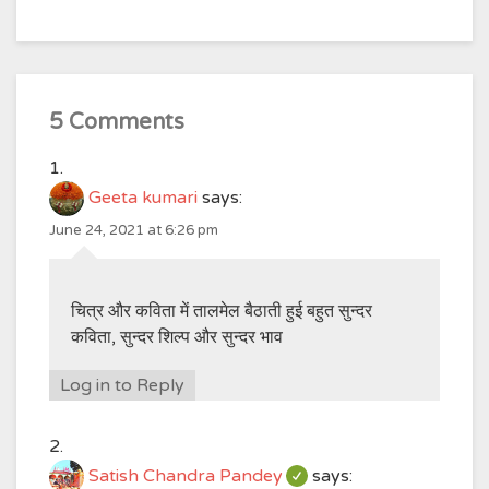
5 Comments
Geeta kumari
says:
June 24, 2021 at 6:26 pm
चित्र और कविता में तालमेल बैठाती हुई बहुत सुन्दर
कविता, सुन्दर शिल्प और सुन्दर भाव
Log in to Reply
Satish Chandra Pandey
says: