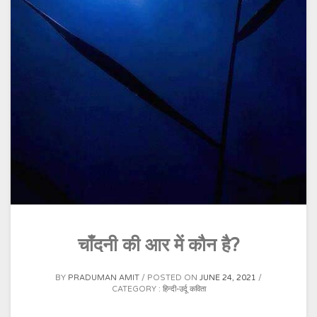
चाँदनी की आर में कौन है?
BY
PRADUMAN AMIT
POSTED ON
JUNE 24, 2021
CATEGORY :
हिन्दी-उर्दू कविता