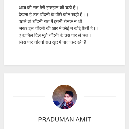
आज की रात मेरी इम्तहान की घडी है।
देखना है उस चाँदनी के पीछे कौन खड़ी है।।
पहले तो चाँदनी रात में इतनी रौनक न थी।
जरूर इस चाँदनी की आर में कोई न कोई छिपी है।।
ए क़ाबिल दिल मुझे चाँदनी के उस पार ले चल।
जिस पार चाँदनी रात खुद पे नाज कर रही है।।
PRADUMAN AMIT