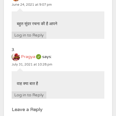
June 24, 2021 at 9:07 pm
बहुत सुंदर रचना की है आपने
Log in to Reply
Pragya
says:
July 31, 2021 at 10:28 pm
वाह क्या बात है
Log in to Reply
Leave a Reply