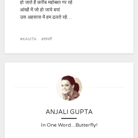
हो जाते है करीब महोब्बत गर रहे
आंखों में जो हो जाये बयां
उस अहसास में हम ढलते रहे…
KAVITA
शायरी
ANJALI GUPTA
In One Word.....Butterfly!