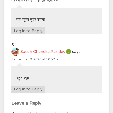
September 9, 2019 at 7:24 pm
वाह बहुत सुंदर रचना
Log in to Reply
Satish Chandra Pandey
says:
September 8, 2020 at 10:57 pm
बहुत खूब
Log in to Reply
Leave a Reply