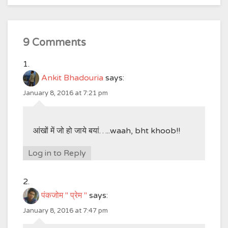
9 Comments
Ankit Bhadouria
says:
January 8, 2016 at 7:21 pm
आंखों में जो हो जाये बयां…..waah, bht khoob!!
Log in to Reply
पंकजोम " प्रेम "
says:
January 8, 2016 at 7:47 pm