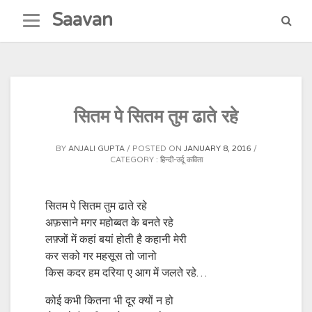
Skip
Saavan
to
content
सितम पे सितम तुम ढाते रहे
BY
ANJALI GUPTA
POSTED ON
JANUARY 8, 2016
CATEGORY :
हिन्दी-उर्दू कविता
सितम पे सितम तुम ढाते रहे
अफ़साने मगर महोब्बत के बनते रहे
लफ़्जों में कहां बयां होती है कहानी मेरी
कर सको गर महसूस तो जानो
किस कदर हम दरिया ए आग में जलते रहे…
कोई कभी कितना भी दूर क्यों न हो