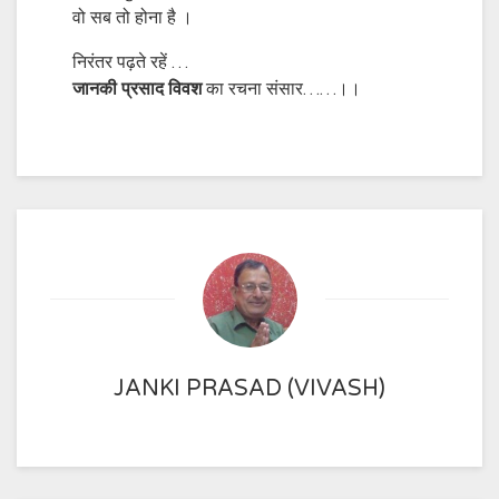
वो सब तो होना है ।
निरंतर पढ़ते रहें …
जानकी प्रसाद विवश
का रचना संसार……।।
JANKI PRASAD (VIVASH)