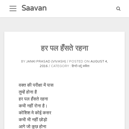
Skip
Saavan
to
content
हर पल हँसते रहना
BY
JANKI PRASAD (VIVASH)
POSTED ON
AUGUST 4,
2016
CATEGORY :
हिन्दी-उर्दू कविता
वक्त की परीक्षा में पास
तुम्हें होना है
हर पल हँसते रहना
कभी नहीं रोना है।
कोशिश मे कोई कसर
कभी भी नहीं छोड़ो
आगे जो कुछ होना