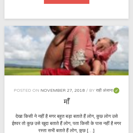
POSTED ON
NOVEMBER 27, 2018
BY
राही अंजाना
माँ
देखा किसी ने नहीं है मगर बहुत बड़ा बताते हैं लोग, कुछ लोग उसे
ईश्वर तो कुछ उसे खुदा बताते हैं लोग, पता किसी के पास नहीं है मगर
रस्ता सभी बताते हैं लोग, कुछ […]