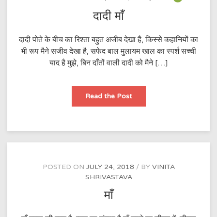
दादी माँ
दादी पोते के बीच का रिश्ता बहुत अजीब देखा है, किस्से कहानियों का
भी रूप मैने सजीव देखा है, सफेद बाल मुलायम खाल का स्पर्श सच्ची
याद है मुझे, बिन दाँतों वाली दादी को मैने […]
दादी
Read the Post
माँ
POSTED ON
JULY 24, 2018
BY
VINITA
SHRIVASTAVA
माँ