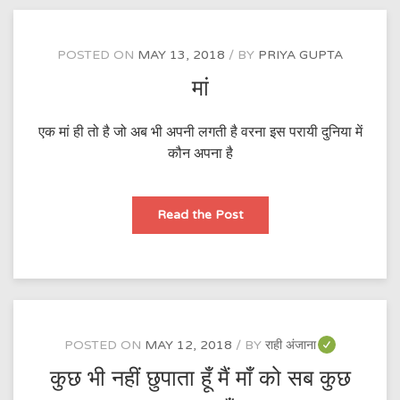
POSTED ON
MAY 13, 2018
BY
PRIYA GUPTA
मां
एक मां ही तो है जो अब भी अपनी लगती है वरना इस परायी दुनिया में
कौन अपना है
मां
Read the Post
POSTED ON
MAY 12, 2018
BY
राही अंजाना
कुछ भी नहीं छुपाता हूँ मैं माँ को सब कुछ