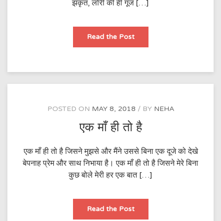
झंकृत, लोरी की हीं गूंज […]
ममता
Read the Post
POSTED ON
MAY 8, 2018
BY
NEHA
एक माँ ही तो है
एक माँ ही तो है जिसने मुझसे और मैंने उससे बिना एक दूजे को देखे
बेपनाह प्रेम और साथ निभाया है। एक माँ ही तो है जिसने मेरे बिना
कुछ बोले मेरी हर एक बात […]
एक
Read the Post
माँ