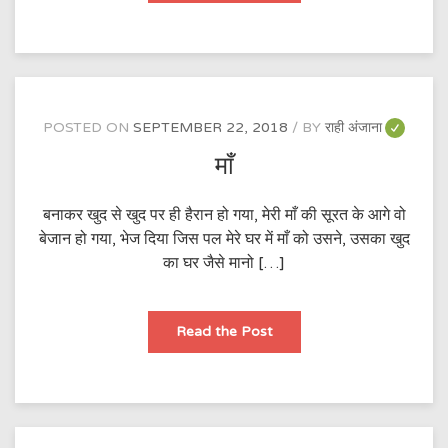
POSTED ON
SEPTEMBER 22, 2018
BY
राही अंजाना
माँ
बनाकर खुद से खुद पर ही हैरान हो गया, मेरी माँ की सूरत के आगे वो
बेजान हो गया, भेज दिया जिस पल मेरे घर में माँ को उसने, उसका खुद
का घर जैसे मानो […]
माँ
Read the Post