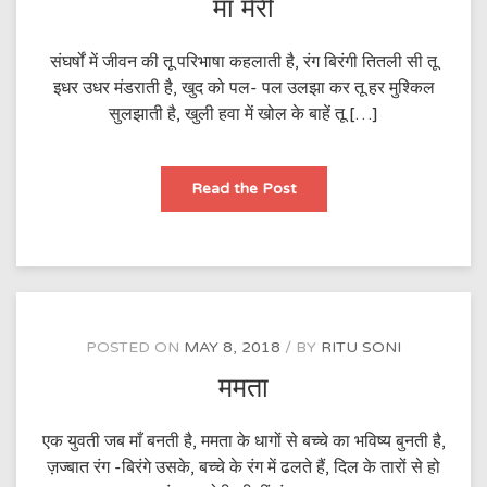
माँ मेरी
संघर्षों में जीवन की तू परिभाषा कहलाती है, रंग बिरंगी तितली सी तू
इधर उधर मंडराती है, खुद को पल- पल उलझा कर तू हर मुश्किल
सुलझाती है, खुली हवा में खोल के बाहें तू […]
माँ
Read the Post
मेरी
POSTED ON
MAY 8, 2018
BY
RITU SONI
ममता
एक युवती जब माँ बनती है, ममता के धागों से बच्चे का भविष्य बुनती है,
ज़ज्बात रंग -बिरंगे उसके, बच्चे के रंग में ढलते हैं, दिल के तारों से हो