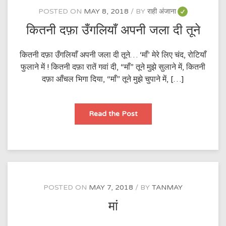
POSTED ON
MAY 8, 2018
BY
राही अंजाना
कितनी दफ़ा उँगलियाँ अपनी जला दी तूने
कितनी दफ़ा उँगलियाँ अपनी जला दी तूने… ‘माँ’ मेरे लिए चंद, रोटियाँ
फुलाने में ! कितनी दफ़ा रातें गवां दी, “माँ” तूने मुझे सुलाने में, कितनी
दफ़ा आँचल भिगा दिया, “माँ” तूने मुझे चुपाने में, […]
कितनी
Read the Post
दफ़ा
उँगलियाँ
अपनी
जला
दी
तूने
POSTED ON
MAY 7, 2018
BY
TANMAY
मां