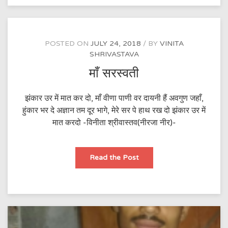
POSTED ON
JULY 24, 2018
BY
VINITA
SHRIVASTAVA
माँ सरस्वती
झंकार उर में मात कर दो, माँ वीणा पाणी वर दायनी हैं अवगुण जहाँ,
हुंकार भर दे अज्ञान तम दूर भागे, मेरे सर पे हाथ रख दो झंकार उर में
मात करदो -विनीता श्रीवास्तव(नीरजा नीर)-
माँ
Read the Post
सरस्वती