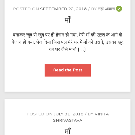
POSTED ON
SEPTEMBER 22, 2018
BY
राही अंजाना
माँ
बनाकर खुद से खुद पर ही हैरान हो गया, मेरी माँ की सूरत के आगे वो
बेजान हो गया, भेज दिया जिस पल मेरे घर में माँ को उसने, उसका खुद
का घर जैसे मानो […]
माँ
Read the Post
POSTED ON
JULY 31, 2018
BY
VINITA
SHRIVASTAVA
माँ