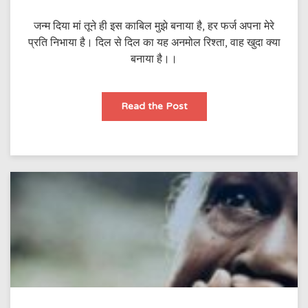
जन्म दिया मां तूने ही इस काबिल मुझे बनाया है, हर फर्ज अपना‌ मेरे
प्रति निभाया है। दिल से दिल का यह अनमोल रिश्ता, वाह खुदा क्या
बनाया है।।
मां
Read the Post