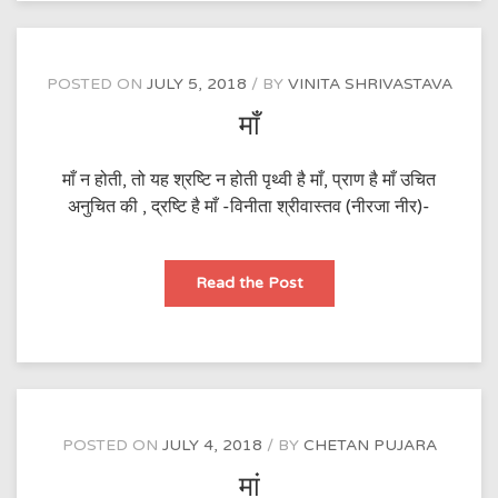
POSTED ON
JULY 5, 2018
BY
VINITA SHRIVASTAVA
माँ
माँ न होती, तो यह श्रष्टि न होती पृथ्वी है माँ, प्राण है माँ उचित
अनुचित की , द्रष्टि है माँ -विनीता श्रीवास्तव (नीरजा नीर)-
माँ
Read the Post
POSTED ON
JULY 4, 2018
BY
CHETAN PUJARA
मां