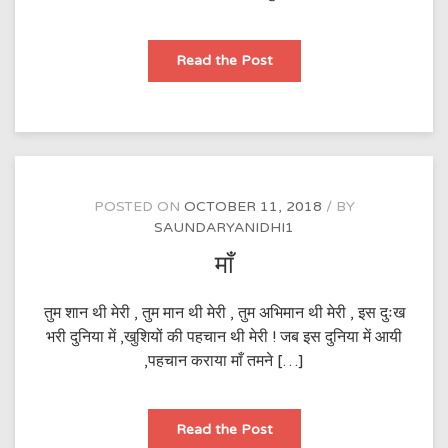
माँ
Read the Post
POSTED ON
OCTOBER 11, 2018
BY
SAUNDARYANIDHI1
माँ
तुम शान थी मेरी , तुम मान थी मेरी , तुम अभिमान थी मेरी , इस दुःख
भरी दुनिया में ,खुशियों की पहचान थी मेरी ! जब इस दुनिया में आयी
,पहचान कराया माँ तमने […]
माँ
Read the Post