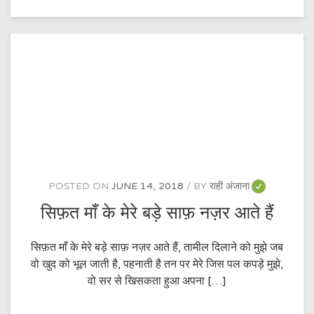
देना
POSTED ON
JUNE 14, 2018
BY
राही अंजाना
सिफ़त माँ के मेरे बड़े साफ़ नज़र आते हैं
सिफ़त माँ के मेरे बड़े साफ़ नज़र आते हैं, तामील दिलाने को मुझे जब
वो खुद को भूल जाती है, पहनाती है तन पर मेरे जिस पल कपड़े मुझे,
वो सर से खिसकता हुआ अपना […]