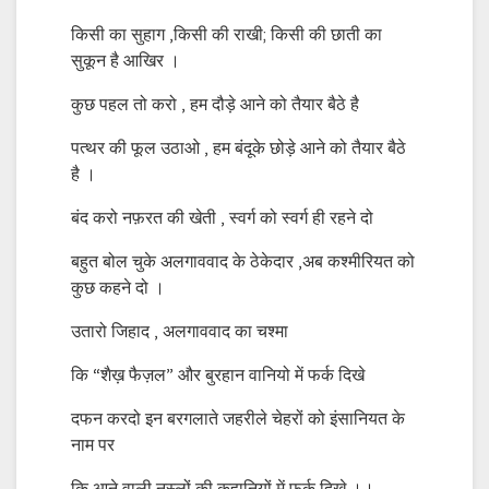
किसी का सुहाग ,किसी की राखी; किसी की छाती का
सुकून है आखिर ।
कुछ पहल तो करो , हम दौड़े आने को तैयार बैठे है
पत्थर की फूल उठाओ , हम बंदूके छोड़े आने को तैयार बैठे
है ।
बंद करो नफ़रत की खेती , स्वर्ग को स्वर्ग ही रहने दो
बहुत बोल चुके अलगाववाद के ठेकेदार ,अब कश्मीरियत को
कुछ कहने दो ।
उतारो जिहाद , अलगाववाद का चश्मा
कि “शैख़ फैज़ल” और बुरहान वानियो में फर्क दिखे
दफन करदो इन बरगलाते जहरीले चेहरों को इंसानियत के
नाम पर