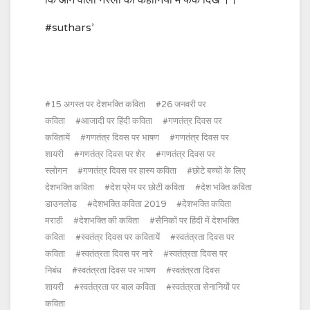
कि आने वाली नस्लों की कहानियों में फर्क दिखे ।।
#suthars’
15 अगस्त पर देशभक्ति कविता
26 जनवरी पर
कविता
आजादी पर हिंदी कविता
गणतंत्र दिवस पर
कवितायें
गणतंत्र दिवस पर भाषण
गणतंत्र दिवस पर
शायरी
गणतंत्र दिवस पर शेर
गणतंत्र दिवस पर
स्लोगन
गणतंत्र दिवस पर हास्य कविता
छोटे बच्चों के लिए
देशभक्ति कविता
देश प्रेम पर छोटी कविता
देश भक्ति कविता
डाउनलोड
देशभक्ति कविता 2019
देशभक्ति कविता
मराठी
देशभक्ति की कविता
सैनिकों पर हिंदी में देशभक्ति
कविता
स्वतंत्र दिवस पर कवितायें
स्वतंत्रता दिवस पर
कविता
स्वतंत्रता दिवस पर नारे
स्वतंत्रता दिवस पर
निबंध
स्वतंत्रता दिवस पर भाषण
स्वतंत्रता दिवस
शायरी
स्वतंत्रता पर बाल कविता
स्वतंत्रता सेनानियों पर
कविता