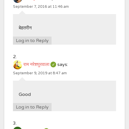
September 7, 2016 at 11:46 am
बेहतरीन
Log in to Reply
राम नरेशपुरवाला
says:
September 9, 2019 at 8:47 am
Good
Log in to Reply