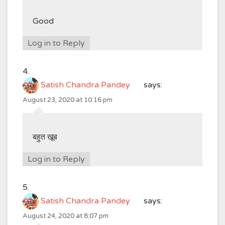
Good
Log in to Reply
Satish Chandra Pandey
says:
August 23, 2020 at 10:16 pm
बहुत खूब
Log in to Reply
Satish Chandra Pandey
says:
August 24, 2020 at 8:07 pm