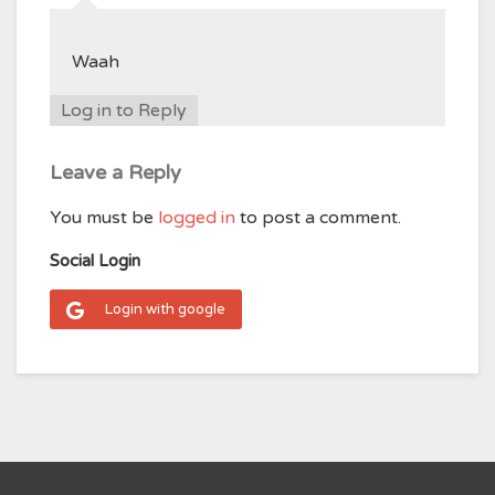
Waah
Log in to Reply
Leave a Reply
You must be
logged in
to post a comment.
Social Login
Login with google