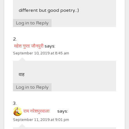
different but good poetry..:)
Log in to Reply
महेश गुप्ता जौनपुरी
says:
September 10, 2019 at 8:45 am
वाह
Log in to Reply
राम नरेशपुरवाला
says:
September 11, 2019 at 9:01 pm