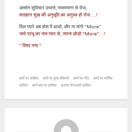
,
,
अंतर्मन सुविचार उभरते
नामस्मरण से रोज
…..!
सतज्ञान सुख की अनुभूति का अनुभव हो रोज
,
“More”
दिल प्यारे अब होश में आओ
और ना मांगो
,
“More”….!
जपो प्रभू का नाम प्यार से
जपना छोडो
”
“
विश्व नन्द
माँ पर कविता
माँ पर कुछ पंक्तियाँ
माँ पर गीत
माँ पर मार्मिक
कविता
माँ बाप पर कविता
रुला देने वाली कविता