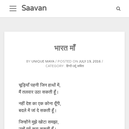
Skip
Saavan
to
content
भारत माँ
BY
UNIQUE MAYA
POSTED ON
JULY 19, 2016
CATEGORY :
हिन्दी-उर्दू कविता
चूड़ियाँ पहनी जिन हाथों में,
मैं तलवार उठा सकती हूँ।
नहीं देश का एक कोना दूँगी,
बदले में जां दे सकती हूँ।
जिन्होंने मुझे खोटा समझा,