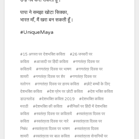
उन्हें गर्व करा सकती हूँ।
पापा ने समझा खोटा सिक्का,
भारत माँ, मैं खरा बन सकती हूँ।
#UniqueMaya
15 अगस्त पर देशभक्ति कविता
26 जनवरी पर
कविता
आजादी पर हिंदी कविता
गणतंत्र दिवस पर
कवितायें
गणतंत्र दिवस पर भाषण
गणतंत्र दिवस पर
शायरी
गणतंत्र दिवस पर शेर
गणतंत्र दिवस पर
स्लोगन
गणतंत्र दिवस पर हास्य कविता
छोटे बच्चों के लिए
देशभक्ति कविता
देश प्रेम पर छोटी कविता
देश भक्ति कविता
डाउनलोड
देशभक्ति कविता 2019
देशभक्ति कविता
मराठी
देशभक्ति की कविता
सैनिकों पर हिंदी में देशभक्ति
कविता
स्वतंत्र दिवस पर कवितायें
स्वतंत्रता दिवस पर
कविता
स्वतंत्रता दिवस पर नारे
स्वतंत्रता दिवस पर
निबंध
स्वतंत्रता दिवस पर भाषण
स्वतंत्रता दिवस
शायरी
स्वतंत्रता पर बाल कविता
स्वतंत्रता सेनानियों पर