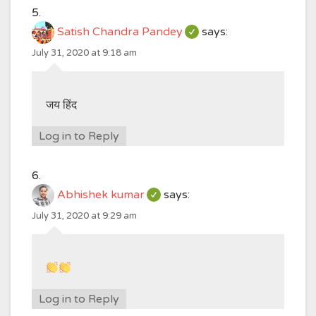
Satish Chandra Pandey
says:
July 31, 2020 at 9:18 am
जय हिंद
Log in to Reply
Abhishek kumar
says:
July 31, 2020 at 9:29 am
Log in to Reply