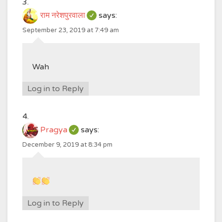
राम नरेशपुरवाला
says:
September 23, 2019 at 7:49 am
Wah
Log in to Reply
Pragya
says:
December 9, 2019 at 8:34 pm
Log in to Reply