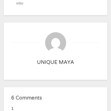
कविता
UNIQUE MAYA
6 Comments