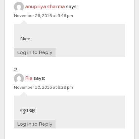
anupriya sharma
says:
November 26, 2016 at 3:46 pm
Nice
Log in to Reply
Ria
says:
November 30, 2016 at 9:29 pm
बहुत खूब
Log in to Reply