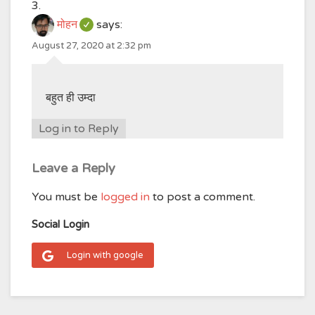
मोहन
says:
August 27, 2020 at 2:32 pm
बहुत ही उम्दा
Log in to Reply
Leave a Reply
You must be
logged in
to post a comment.
Social Login
Login with google